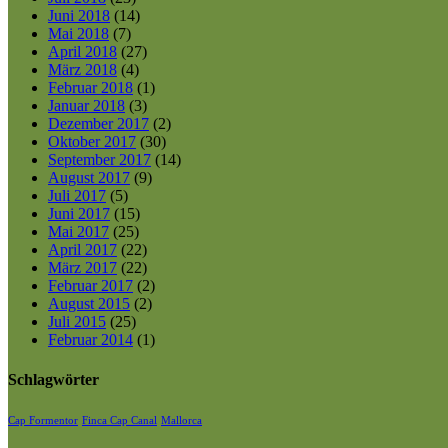
Juni 2018
(14)
Mai 2018
(7)
April 2018
(27)
März 2018
(4)
Februar 2018
(1)
Januar 2018
(3)
Dezember 2017
(2)
Oktober 2017
(30)
September 2017
(14)
August 2017
(9)
Juli 2017
(5)
Juni 2017
(15)
Mai 2017
(25)
April 2017
(22)
März 2017
(22)
Februar 2017
(2)
August 2015
(2)
Juli 2015
(25)
Februar 2014
(1)
Schlagwörter
Cap Formentor
Finca Cap Canal
Mallorca