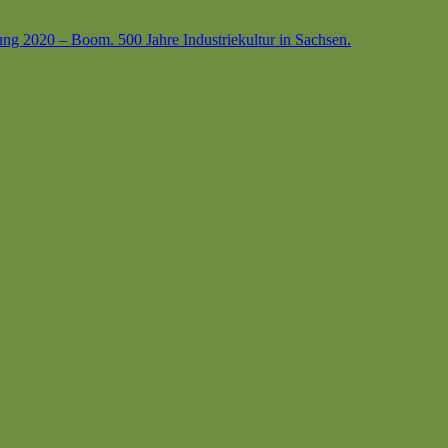
ung 2020 – Boom. 500 Jahre Industriekultur in Sachsen.