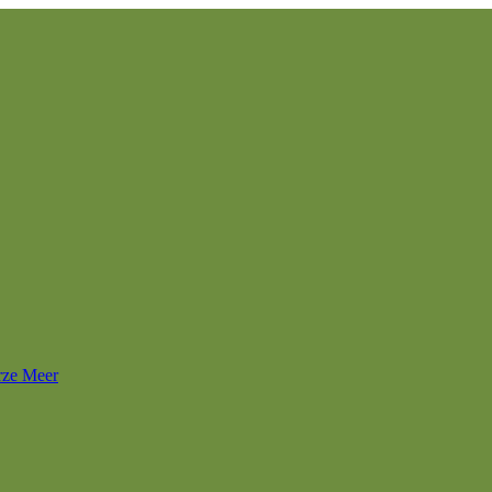
rze Meer