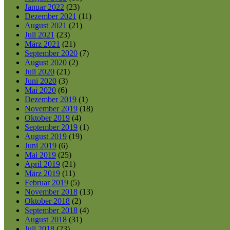
Januar 2022
(23)
Dezember 2021
(11)
August 2021
(21)
Juli 2021
(23)
März 2021
(21)
September 2020
(7)
August 2020
(2)
Juli 2020
(21)
Juni 2020
(3)
Mai 2020
(6)
Dezember 2019
(1)
November 2019
(18)
Oktober 2019
(4)
September 2019
(1)
August 2019
(19)
Juni 2019
(6)
Mai 2019
(25)
April 2019
(21)
März 2019
(11)
Februar 2019
(5)
November 2018
(13)
Oktober 2018
(2)
September 2018
(4)
August 2018
(31)
Juli 2018
(23)