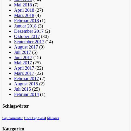
Mai 2018
(7)
April 2018
(27)
März 2018
(4)
Februar 2018
(1)
Januar 2018
(3)
Dezember 2017
(2)
Oktober 2017
(30)
September 2017
(14)
August 2017
(9)
Juli 2017
(5)
Juni 2017
(15)
Mai 2017
(25)
April 2017
(22)
März 2017
(22)
Februar 2017
(2)
August 2015
(2)
Juli 2015
(25)
Februar 2014
(1)
Schlagwörter
Cap Formentor
Finca Cap Canal
Mallorca
Kategorien