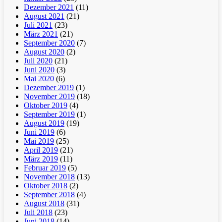
Dezember 2021
(11)
August 2021
(21)
Juli 2021
(23)
März 2021
(21)
September 2020
(7)
August 2020
(2)
Juli 2020
(21)
Juni 2020
(3)
Mai 2020
(6)
Dezember 2019
(1)
November 2019
(18)
Oktober 2019
(4)
September 2019
(1)
August 2019
(19)
Juni 2019
(6)
Mai 2019
(25)
April 2019
(21)
März 2019
(11)
Februar 2019
(5)
November 2018
(13)
Oktober 2018
(2)
September 2018
(4)
August 2018
(31)
Juli 2018
(23)
Juni 2018
(14)