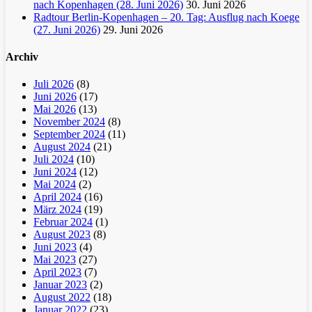
nach Kopenhagen (28. Juni 2026)
30. Juni 2026
Radtour Berlin-Kopenhagen – 20. Tag: Ausflug nach Koege
(27. Juni 2026)
29. Juni 2026
Archiv
Juli 2026
(8)
Juni 2026
(17)
Mai 2026
(13)
November 2024
(8)
September 2024
(11)
August 2024
(21)
Juli 2024
(10)
Juni 2024
(12)
Mai 2024
(2)
April 2024
(16)
März 2024
(19)
Februar 2024
(1)
August 2023
(8)
Juni 2023
(4)
Mai 2023
(27)
April 2023
(7)
Januar 2023
(2)
August 2022
(18)
Januar 2022
(23)