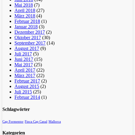
Mai 2018
(7)
April 2018
(27)
März 2018
(4)
Februar 2018
(1)
Januar 2018
(3)
Dezember 2017
(2)
Oktober 2017
(30)
September 2017
(14)
August 2017
(9)
Juli 2017
(5)
Juni 2017
(15)
Mai 2017
(25)
April 2017
(22)
März 2017
(22)
Februar 2017
(2)
August 2015
(2)
Juli 2015
(25)
Februar 2014
(1)
Schlagwörter
Cap Formentor
Finca Cap Canal
Mallorca
Kategorien