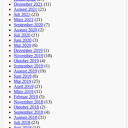
Dezember 2021
(11)
August 2021
(21)
Juli 2021
(23)
März 2021
(21)
September 2020
(7)
August 2020
(2)
Juli 2020
(21)
Juni 2020
(3)
Mai 2020
(6)
Dezember 2019
(1)
November 2019
(18)
Oktober 2019
(4)
September 2019
(1)
August 2019
(19)
Juni 2019
(6)
Mai 2019
(25)
April 2019
(21)
März 2019
(11)
Februar 2019
(5)
November 2018
(13)
Oktober 2018
(2)
September 2018
(4)
August 2018
(31)
Juli 2018
(23)
Juni 2018
(14)