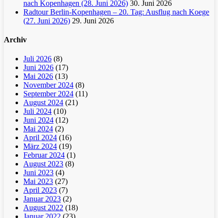
nach Kopenhagen (28. Juni 2026)
30. Juni 2026
Radtour Berlin-Kopenhagen – 20. Tag: Ausflug nach Koege
(27. Juni 2026)
29. Juni 2026
Archiv
Juli 2026
(8)
Juni 2026
(17)
Mai 2026
(13)
November 2024
(8)
September 2024
(11)
August 2024
(21)
Juli 2024
(10)
Juni 2024
(12)
Mai 2024
(2)
April 2024
(16)
März 2024
(19)
Februar 2024
(1)
August 2023
(8)
Juni 2023
(4)
Mai 2023
(27)
April 2023
(7)
Januar 2023
(2)
August 2022
(18)
Januar 2022
(23)