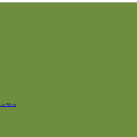
rze Meer