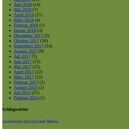
Juni 2018
(14)
Mai 2018
(7)
April 2018
(27)
März 2018
(4)
Februar 2018
(1)
Januar 2018
(3)
Dezember 2017
(2)
Oktober 2017
(30)
September 2017
(14)
August 2017
(9)
Juli 2017
(5)
Juni 2017
(15)
Mai 2017
(25)
April 2017
(22)
März 2017
(22)
Februar 2017
(2)
August 2015
(2)
Juli 2015
(25)
Februar 2014
(1)
Schlagwörter
Cap Formentor
Finca Cap Canal
Mallorca