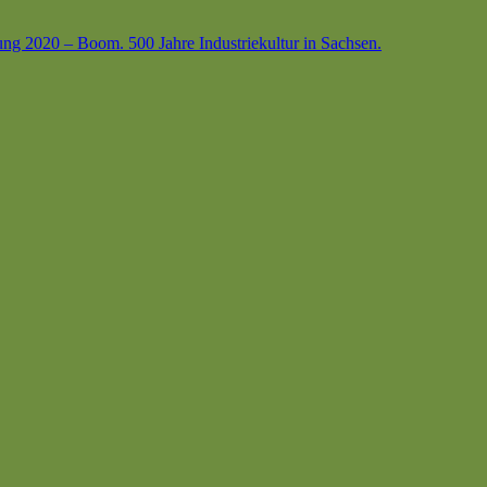
ung 2020 – Boom. 500 Jahre Industriekultur in Sachsen.