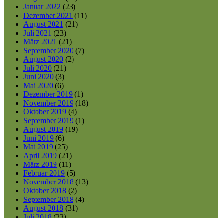
Januar 2022
(23)
Dezember 2021
(11)
August 2021
(21)
Juli 2021
(23)
März 2021
(21)
September 2020
(7)
August 2020
(2)
Juli 2020
(21)
Juni 2020
(3)
Mai 2020
(6)
Dezember 2019
(1)
November 2019
(18)
Oktober 2019
(4)
September 2019
(1)
August 2019
(19)
Juni 2019
(6)
Mai 2019
(25)
April 2019
(21)
März 2019
(11)
Februar 2019
(5)
November 2018
(13)
Oktober 2018
(2)
September 2018
(4)
August 2018
(31)
Juli 2018
(23)