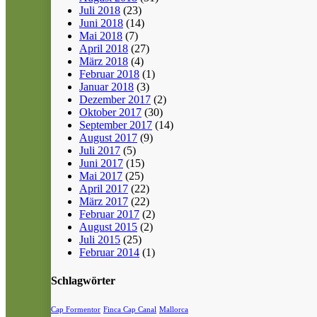
Juli 2018
(23)
Juni 2018
(14)
Mai 2018
(7)
April 2018
(27)
März 2018
(4)
Februar 2018
(1)
Januar 2018
(3)
Dezember 2017
(2)
Oktober 2017
(30)
September 2017
(14)
August 2017
(9)
Juli 2017
(5)
Juni 2017
(15)
Mai 2017
(25)
April 2017
(22)
März 2017
(22)
Februar 2017
(2)
August 2015
(2)
Juli 2015
(25)
Februar 2014
(1)
Schlagwörter
Cap Formentor
Finca Cap Canal
Mallorca