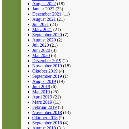
August 2022
(18)
Januar 2022
(23)
Dezember 2021
(11)
August 2021
(21)
Juli 2021
(23)
März 2021
(21)
September 2020
(7)
August 2020
(2)
Juli 2020
(21)
Juni 2020
(3)
Mai 2020
(6)
Dezember 2019
(1)
November 2019
(18)
Oktober 2019
(4)
September 2019
(1)
August 2019
(19)
Juni 2019
(6)
Mai 2019
(25)
April 2019
(21)
März 2019
(11)
Februar 2019
(5)
November 2018
(13)
Oktober 2018
(2)
September 2018
(4)
August 2018
(31)