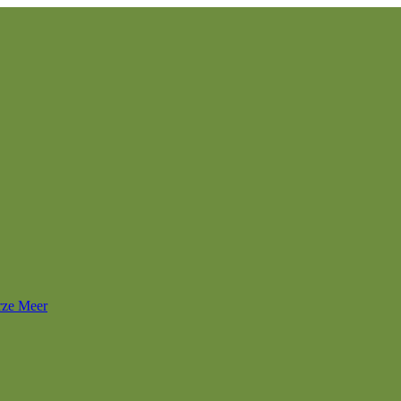
rze Meer