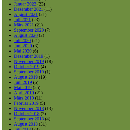
Januar 2022
(23)
Dezember 2021
(11)
August 2021
(21)
Juli 2021
(23)
März 2021
(21)
September 2020
(7)
August 2020
(2)
Juli 2020
(21)
Juni 2020
(3)
Mai 2020
(6)
Dezember 2019
(1)
November 2019
(18)
Oktober 2019
(4)
September 2019
(1)
August 2019
(19)
Juni 2019
(6)
Mai 2019
(25)
April 2019
(21)
März 2019
(11)
Februar 2019
(5)
November 2018
(13)
Oktober 2018
(2)
September 2018
(4)
August 2018
(31)
Juli 2018
(23)