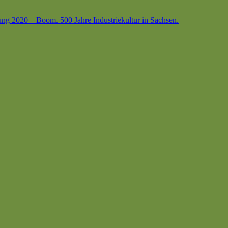
ung 2020 – Boom. 500 Jahre Industriekultur in Sachsen.