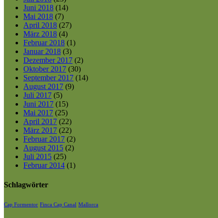
Juni 2018
(14)
Mai 2018
(7)
April 2018
(27)
März 2018
(4)
Februar 2018
(1)
Januar 2018
(3)
Dezember 2017
(2)
Oktober 2017
(30)
September 2017
(14)
August 2017
(9)
Juli 2017
(5)
Juni 2017
(15)
Mai 2017
(25)
April 2017
(22)
März 2017
(22)
Februar 2017
(2)
August 2015
(2)
Juli 2015
(25)
Februar 2014
(1)
Schlagwörter
Cap Formentor
Finca Cap Canal
Mallorca