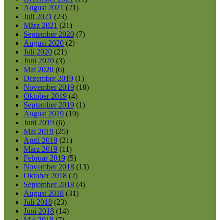
August 2021
(21)
Juli 2021
(23)
März 2021
(21)
September 2020
(7)
August 2020
(2)
Juli 2020
(21)
Juni 2020
(3)
Mai 2020
(6)
Dezember 2019
(1)
November 2019
(18)
Oktober 2019
(4)
September 2019
(1)
August 2019
(19)
Juni 2019
(6)
Mai 2019
(25)
April 2019
(21)
März 2019
(11)
Februar 2019
(5)
November 2018
(13)
Oktober 2018
(2)
September 2018
(4)
August 2018
(31)
Juli 2018
(23)
Juni 2018
(14)
Mai 2018
(7)