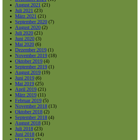
August 2021
(21)
Juli 2021
(23)
März 2021
(21)
September 2020
(7)
August 2020
(2)
Juli 2020
(21)
Juni 2020
(3)
Mai 2020
(6)
Dezember 2019
(1)
November 2019
(18)
Oktober 2019
(4)
September 2019
(1)
August 2019
(19)
Juni 2019
(6)
Mai 2019
(25)
April 2019
(21)
März 2019
(11)
Februar 2019
(5)
November 2018
(13)
Oktober 2018
(2)
September 2018
(4)
August 2018
(31)
Juli 2018
(23)
Juni 2018
(14)
Mai 2018
(7)