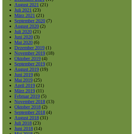
August 2021
(21)
Juli 2021
(23)
März 2021
(21)
September 2020
(7)
August 2020
(2)
Juli 2020
(21)
Juni 2020
(3)
Mai 2020
(6)
Dezember 2019
(1)
November 2019
(18)
Oktober 2019
(4)
September 2019
(1)
August 2019
(19)
Juni 2019
(6)
Mai 2019
(25)
April 2019
(21)
März 2019
(11)
Februar 2019
(5)
November 2018
(13)
Oktober 2018
(2)
September 2018
(4)
August 2018
(31)
Juli 2018
(23)
Juni 2018
(14)
Mai 2018
(7)