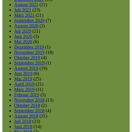
August 2021
(21)
Juli 2021
(23)
März 2021
(21)
September 2020
(7)
August 2020
(2)
Juli 2020
(21)
Juni 2020
(3)
Mai 2020
(6)
Dezember 2019
(1)
November 2019
(18)
Oktober 2019
(4)
September 2019
(1)
August 2019
(19)
Juni 2019
(6)
Mai 2019
(25)
April 2019
(21)
März 2019
(11)
Februar 2019
(5)
November 2018
(13)
Oktober 2018
(2)
September 2018
(4)
August 2018
(31)
Juli 2018
(23)
Juni 2018
(14)
Mai 2018
(7)