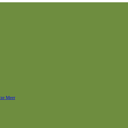
rze Meer