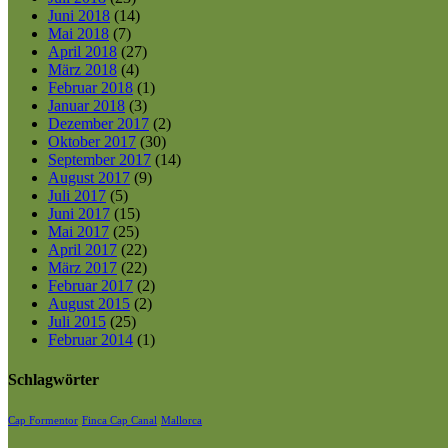
Juni 2018
(14)
Mai 2018
(7)
April 2018
(27)
März 2018
(4)
Februar 2018
(1)
Januar 2018
(3)
Dezember 2017
(2)
Oktober 2017
(30)
September 2017
(14)
August 2017
(9)
Juli 2017
(5)
Juni 2017
(15)
Mai 2017
(25)
April 2017
(22)
März 2017
(22)
Februar 2017
(2)
August 2015
(2)
Juli 2015
(25)
Februar 2014
(1)
Schlagwörter
Cap Formentor
Finca Cap Canal
Mallorca