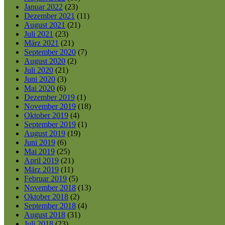
Januar 2022
(23)
Dezember 2021
(11)
August 2021
(21)
Juli 2021
(23)
März 2021
(21)
September 2020
(7)
August 2020
(2)
Juli 2020
(21)
Juni 2020
(3)
Mai 2020
(6)
Dezember 2019
(1)
November 2019
(18)
Oktober 2019
(4)
September 2019
(1)
August 2019
(19)
Juni 2019
(6)
Mai 2019
(25)
April 2019
(21)
März 2019
(11)
Februar 2019
(5)
November 2018
(13)
Oktober 2018
(2)
September 2018
(4)
August 2018
(31)
Juli 2018
(23)