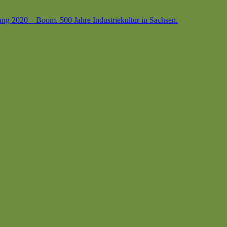
ung 2020 – Boom. 500 Jahre Industriekultur in Sachsen.