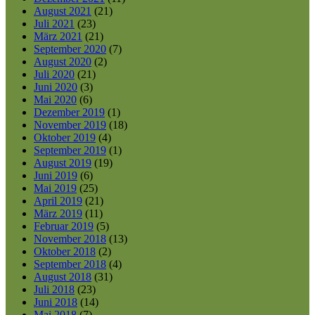
August 2021
(21)
Juli 2021
(23)
März 2021
(21)
September 2020
(7)
August 2020
(2)
Juli 2020
(21)
Juni 2020
(3)
Mai 2020
(6)
Dezember 2019
(1)
November 2019
(18)
Oktober 2019
(4)
September 2019
(1)
August 2019
(19)
Juni 2019
(6)
Mai 2019
(25)
April 2019
(21)
März 2019
(11)
Februar 2019
(5)
November 2018
(13)
Oktober 2018
(2)
September 2018
(4)
August 2018
(31)
Juli 2018
(23)
Juni 2018
(14)
Mai 2018
(7)