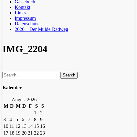
Gästebuch
Kontakt
Links
Impressum
Datenschutz
2026 – Der Mulde-Radweg
IMG_2204
Search
Kalender
August 2026
M
D
M
D
F
S
S
1
2
3
4
5
6
7
8
9
10
11
12
13
14
15
16
17
18
19
20
21
22
23