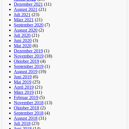
Dezember 2021
(11)
August 2021
(21)
Juli 2021
(23)
März 2021
(21)
September 2020
(7)
August 2020
(2)
Juli 2020
(21)
Juni 2020
(3)
Mai 2020
(6)
Dezember 2019
(1)
November 2019
(18)
Oktober 2019
(4)
September 2019
(1)
August 2019
(19)
Juni 2019
(6)
Mai 2019
(25)
April 2019
(21)
März 2019
(11)
Februar 2019
(5)
November 2018
(13)
Oktober 2018
(2)
September 2018
(4)
August 2018
(31)
Juli 2018
(23)
Juni 2018
(14)