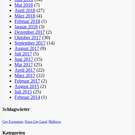
Mai 2018
(7)
April 2018
(27)
März 2018
(4)
Februar 2018
(1)
Januar 2018
(3)
Dezember 2017
(2)
Oktober 2017
(30)
September 2017
(14)
August 2017
(9)
Juli 2017
(5)
Juni 2017
(15)
Mai 2017
(25)
April 2017
(22)
März 2017
(22)
Februar 2017
(2)
August 2015
(2)
Juli 2015
(25)
Februar 2014
(1)
Schlagwörter
Cap Formentor
Finca Cap Canal
Mallorca
Kategorien