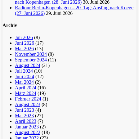
nach Kopenhagen (28. Juni 2026)
30. Juni 2026
Radtour Berlin-Kopenhagen – 20. Tag: Ausflug nach Koege
(27. Juni 2026)
29. Juni 2026
Archiv
Juli 2026
(8)
Juni 2026
(17)
Mai 2026
(13)
November 2024
(8)
September 2024
(11)
August 2024
(21)
Juli 2024
(10)
Juni 2024
(12)
Mai 2024
(2)
April 2024
(16)
März 2024
(19)
Februar 2024
(1)
August 2023
(8)
Juni 2023
(4)
Mai 2023
(27)
April 2023
(7)
Januar 2023
(2)
August 2022
(18)
Januar 2022
(23)