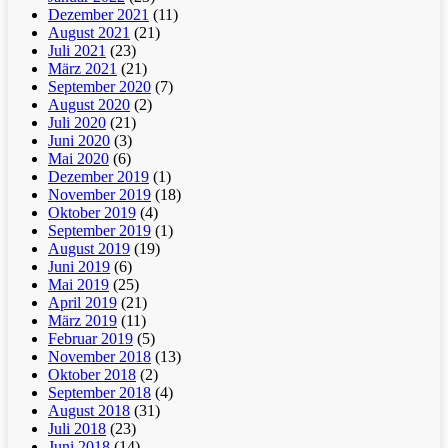
Dezember 2021
(11)
August 2021
(21)
Juli 2021
(23)
März 2021
(21)
September 2020
(7)
August 2020
(2)
Juli 2020
(21)
Juni 2020
(3)
Mai 2020
(6)
Dezember 2019
(1)
November 2019
(18)
Oktober 2019
(4)
September 2019
(1)
August 2019
(19)
Juni 2019
(6)
Mai 2019
(25)
April 2019
(21)
März 2019
(11)
Februar 2019
(5)
November 2018
(13)
Oktober 2018
(2)
September 2018
(4)
August 2018
(31)
Juli 2018
(23)
Juni 2018
(14)