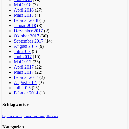
Mai 2018
(7)
April 2018
(27)
März 2018
(4)
Februar 2018
(1)
Januar 2018
(3)
Dezember 2017
(2)
Oktober 2017
(30)
September 2017
(14)
August 2017
(9)
Juli 2017
(5)
Juni 2017
(15)
Mai 2017
(25)
April 2017
(22)
März 2017
(22)
Februar 2017
(2)
August 2015
(2)
Juli 2015
(25)
Februar 2014
(1)
Schlagwörter
Cap Formentor
Finca Cap Canal
Mallorca
Kategorien