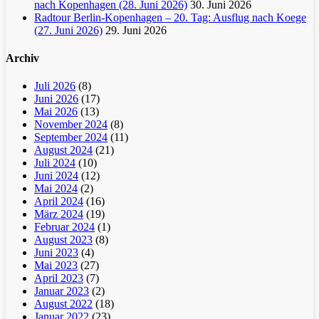
nach Kopenhagen (28. Juni 2026)
30. Juni 2026
Radtour Berlin-Kopenhagen – 20. Tag: Ausflug nach Koege
(27. Juni 2026)
29. Juni 2026
Archiv
Juli 2026
(8)
Juni 2026
(17)
Mai 2026
(13)
November 2024
(8)
September 2024
(11)
August 2024
(21)
Juli 2024
(10)
Juni 2024
(12)
Mai 2024
(2)
April 2024
(16)
März 2024
(19)
Februar 2024
(1)
August 2023
(8)
Juni 2023
(4)
Mai 2023
(27)
April 2023
(7)
Januar 2023
(2)
August 2022
(18)
Januar 2022
(23)