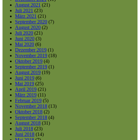
August 2021
(21)
Juli 2021
(23)
März 2021
(21)
September 2020
(7)
August 2020
(2)
Juli 2020
(21)
Juni 2020
(3)
Mai 2020
(6)
Dezember 2019
(1)
November 2019
(18)
Oktober 2019
(4)
September 2019
(1)
August 2019
(19)
Juni 2019
(6)
Mai 2019
(25)
April 2019
(21)
März 2019
(11)
Februar 2019
(5)
November 2018
(13)
Oktober 2018
(2)
September 2018
(4)
August 2018
(31)
Juli 2018
(23)
Juni 2018
(14)
Mai 2018
(7)