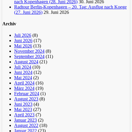
nach Kopenhagen (28. Juni 2026)
30. Juni 2026
Radtour Berlin-Kopenhagen – 20. Tag: Ausflug nach Koege
(27. Juni 2026)
29. Juni 2026
Archiv
Juli 2026
(8)
Juni 2026
(17)
Mai 2026
(13)
November 2024
(8)
September 2024
(11)
August 2024
(21)
Juli 2024
(10)
Juni 2024
(12)
Mai 2024
(2)
April 2024
(16)
März 2024
(19)
Februar 2024
(1)
August 2023
(8)
Juni 2023
(4)
Mai 2023
(27)
April 2023
(7)
Januar 2023
(2)
August 2022
(18)
Januar 2022
(23)