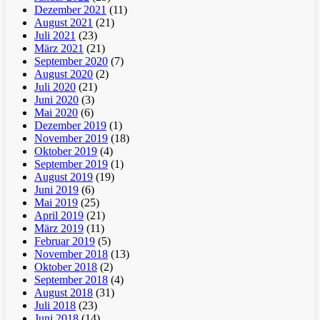
Dezember 2021
(11)
August 2021
(21)
Juli 2021
(23)
März 2021
(21)
September 2020
(7)
August 2020
(2)
Juli 2020
(21)
Juni 2020
(3)
Mai 2020
(6)
Dezember 2019
(1)
November 2019
(18)
Oktober 2019
(4)
September 2019
(1)
August 2019
(19)
Juni 2019
(6)
Mai 2019
(25)
April 2019
(21)
März 2019
(11)
Februar 2019
(5)
November 2018
(13)
Oktober 2018
(2)
September 2018
(4)
August 2018
(31)
Juli 2018
(23)
Juni 2018
(14)