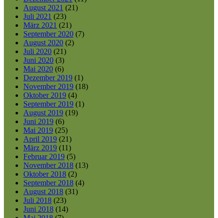
August 2021
(21)
Juli 2021
(23)
März 2021
(21)
September 2020
(7)
August 2020
(2)
Juli 2020
(21)
Juni 2020
(3)
Mai 2020
(6)
Dezember 2019
(1)
November 2019
(18)
Oktober 2019
(4)
September 2019
(1)
August 2019
(19)
Juni 2019
(6)
Mai 2019
(25)
April 2019
(21)
März 2019
(11)
Februar 2019
(5)
November 2018
(13)
Oktober 2018
(2)
September 2018
(4)
August 2018
(31)
Juli 2018
(23)
Juni 2018
(14)
Mai 2018
(7)