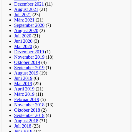
Dezember 2021
(11)
August 2021
(21)
Juli 2021
(23)
März 2021
(21)
September 2020
(7)
August 2020
(2)
Juli 2020
(21)
Juni 2020
(3)
Mai 2020
(6)
Dezember 2019
(1)
November 2019
(18)
Oktober 2019
(4)
September 2019
(1)
August 2019
(19)
Juni 2019
(6)
Mai 2019
(25)
April 2019
(21)
März 2019
(11)
Februar 2019
(5)
November 2018
(13)
Oktober 2018
(2)
September 2018
(4)
August 2018
(31)
Juli 2018
(23)
Juni 2018
(14)