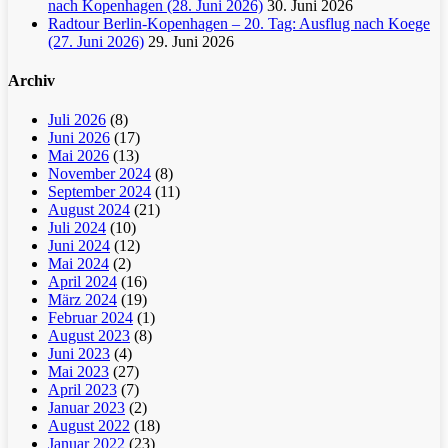
nach Kopenhagen (28. Juni 2026)
30. Juni 2026
Radtour Berlin-Kopenhagen – 20. Tag: Ausflug nach Koege
(27. Juni 2026)
29. Juni 2026
Archiv
Juli 2026
(8)
Juni 2026
(17)
Mai 2026
(13)
November 2024
(8)
September 2024
(11)
August 2024
(21)
Juli 2024
(10)
Juni 2024
(12)
Mai 2024
(2)
April 2024
(16)
März 2024
(19)
Februar 2024
(1)
August 2023
(8)
Juni 2023
(4)
Mai 2023
(27)
April 2023
(7)
Januar 2023
(2)
August 2022
(18)
Januar 2022
(23)