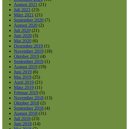
August 2021
(21)
Juli 2021
(23)
März 2021
(21)
September 2020
(7)
August 2020
(2)
Juli 2020
(21)
Juni 2020
(3)
Mai 2020
(6)
Dezember 2019
(1)
November 2019
(18)
Oktober 2019
(4)
September 2019
(1)
August 2019
(19)
Juni 2019
(6)
Mai 2019
(25)
April 2019
(21)
März 2019
(11)
Februar 2019
(5)
November 2018
(13)
Oktober 2018
(2)
September 2018
(4)
August 2018
(31)
Juli 2018
(23)
Juni 2018
(14)
Mai 2018
(7)