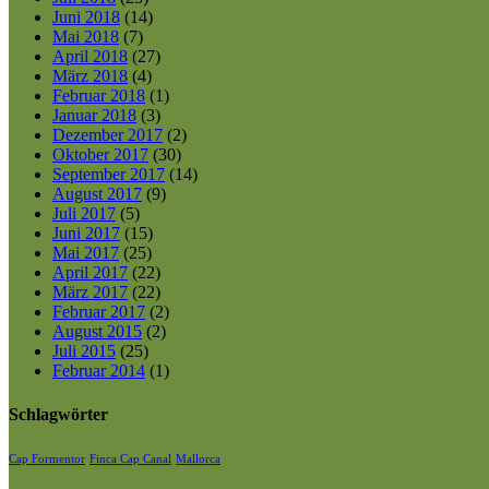
Juni 2018
(14)
Mai 2018
(7)
April 2018
(27)
März 2018
(4)
Februar 2018
(1)
Januar 2018
(3)
Dezember 2017
(2)
Oktober 2017
(30)
September 2017
(14)
August 2017
(9)
Juli 2017
(5)
Juni 2017
(15)
Mai 2017
(25)
April 2017
(22)
März 2017
(22)
Februar 2017
(2)
August 2015
(2)
Juli 2015
(25)
Februar 2014
(1)
Schlagwörter
Cap Formentor
Finca Cap Canal
Mallorca