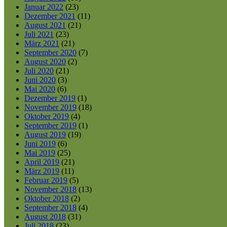
Januar 2022
(23)
Dezember 2021
(11)
August 2021
(21)
Juli 2021
(23)
März 2021
(21)
September 2020
(7)
August 2020
(2)
Juli 2020
(21)
Juni 2020
(3)
Mai 2020
(6)
Dezember 2019
(1)
November 2019
(18)
Oktober 2019
(4)
September 2019
(1)
August 2019
(19)
Juni 2019
(6)
Mai 2019
(25)
April 2019
(21)
März 2019
(11)
Februar 2019
(5)
November 2018
(13)
Oktober 2018
(2)
September 2018
(4)
August 2018
(31)
Juli 2018
(23)