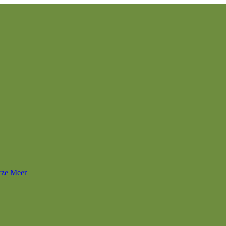
rze Meer