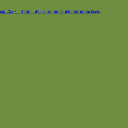
ung 2020 – Boom. 500 Jahre Industriekultur in Sachsen.