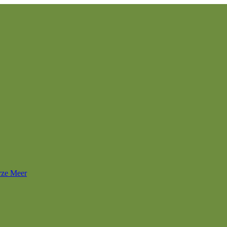
rze Meer