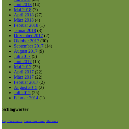
Juni 2018
(14)
Mai 2018
(7)
April 2018
(27)
März 2018
(4)
Februar 2018
(1)
Januar 2018
(3)
Dezember 2017
(2)
Oktober 2017
(30)
September 2017
(14)
August 2017
(9)
Juli 2017
(5)
Juni 2017
(15)
Mai 2017
(25)
April 2017
(22)
März 2017
(22)
Februar 2017
(2)
August 2015
(2)
Juli 2015
(25)
Februar 2014
(1)
Schlagwörter
Cap Formentor
Finca Cap Canal
Mallorca