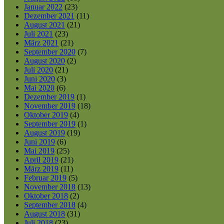
Januar 2022
(23)
Dezember 2021
(11)
August 2021
(21)
Juli 2021
(23)
März 2021
(21)
September 2020
(7)
August 2020
(2)
Juli 2020
(21)
Juni 2020
(3)
Mai 2020
(6)
Dezember 2019
(1)
November 2019
(18)
Oktober 2019
(4)
September 2019
(1)
August 2019
(19)
Juni 2019
(6)
Mai 2019
(25)
April 2019
(21)
März 2019
(11)
Februar 2019
(5)
November 2018
(13)
Oktober 2018
(2)
September 2018
(4)
August 2018
(31)
Juli 2018
(23)