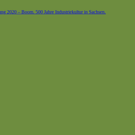
ung 2020 – Boom. 500 Jahre Industriekultur in Sachsen.