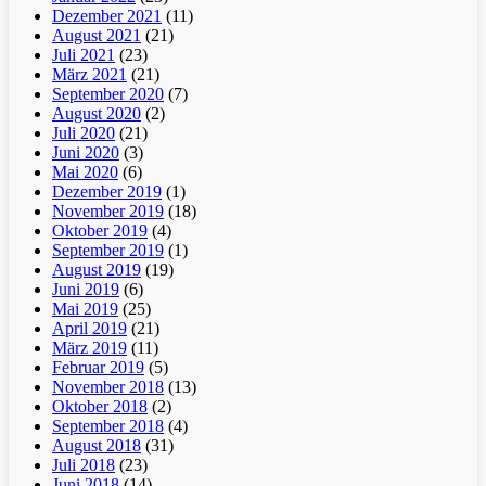
Dezember 2021
(11)
August 2021
(21)
Juli 2021
(23)
März 2021
(21)
September 2020
(7)
August 2020
(2)
Juli 2020
(21)
Juni 2020
(3)
Mai 2020
(6)
Dezember 2019
(1)
November 2019
(18)
Oktober 2019
(4)
September 2019
(1)
August 2019
(19)
Juni 2019
(6)
Mai 2019
(25)
April 2019
(21)
März 2019
(11)
Februar 2019
(5)
November 2018
(13)
Oktober 2018
(2)
September 2018
(4)
August 2018
(31)
Juli 2018
(23)
Juni 2018
(14)