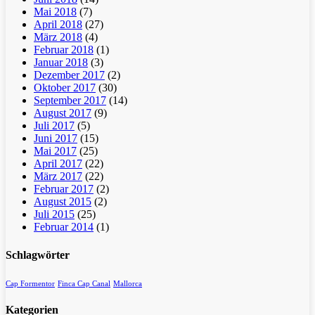
Mai 2018
(7)
April 2018
(27)
März 2018
(4)
Februar 2018
(1)
Januar 2018
(3)
Dezember 2017
(2)
Oktober 2017
(30)
September 2017
(14)
August 2017
(9)
Juli 2017
(5)
Juni 2017
(15)
Mai 2017
(25)
April 2017
(22)
März 2017
(22)
Februar 2017
(2)
August 2015
(2)
Juli 2015
(25)
Februar 2014
(1)
Schlagwörter
Cap Formentor
Finca Cap Canal
Mallorca
Kategorien