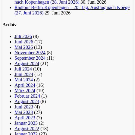
nach Kopenhagen (28. Juni 2026)
30. Juni 2026
Radtour Berlin-Kopenhagen – 20. Tag: Ausflug nach Koege
(27. Juni 2026)
29. Juni 2026
Archiv
Juli 2026
(8)
Juni 2026
(17)
Mai 2026
(13)
November 2024
(8)
September 2024
(11)
August 2024
(21)
Juli 2024
(10)
Juni 2024
(12)
Mai 2024
(2)
April 2024
(16)
März 2024
(19)
Februar 2024
(1)
August 2023
(8)
Juni 2023
(4)
Mai 2023
(27)
April 2023
(7)
Januar 2023
(2)
August 2022
(18)
Januar 2022
(23)