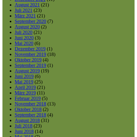
August 2021
(21)
Juli 2021
(23)
März 2021
(21)
September 2020
(7)
August 2020
(2)
Juli 2020
(21)
Juni 2020
(3)
Mai 2020
(6)
Dezember 2019
(1)
November 2019
(18)
Oktober 2019
(4)
September 2019
(1)
August 2019
(19)
Juni 2019
(6)
Mai 2019
(25)
April 2019
(21)
März 2019
(11)
Februar 2019
(5)
November 2018
(13)
Oktober 2018
(2)
September 2018
(4)
August 2018
(31)
Juli 2018
(23)
Juni 2018
(14)
Mai 2018
(7)