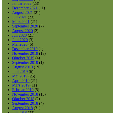
Januar 2022
(23)
Dezember 2021
(11)
August 2021
(21)
Juli 2021
(23)
März 2021
(21)
September 2020
(7)
August 2020
(2)
Juli 2020
(21)
Juni 2020
(3)
Mai 2020
(6)
Dezember 2019
(1)
November 2019
(18)
Oktober 2019
(4)
September 2019
(1)
August 2019
(19)
Juni 2019
(6)
Mai 2019
(25)
April 2019
(21)
März 2019
(11)
Februar 2019
(5)
November 2018
(13)
Oktober 2018
(2)
September 2018
(4)
August 2018
(31)
Juli 2018
(23)