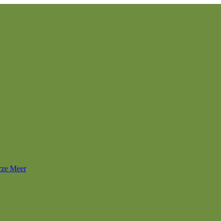
rze Meer