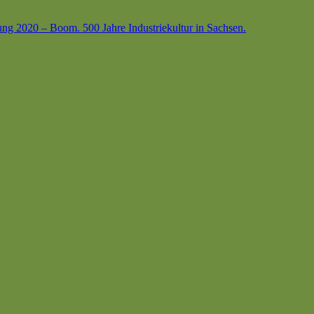
ung 2020 – Boom. 500 Jahre Industriekultur in Sachsen.