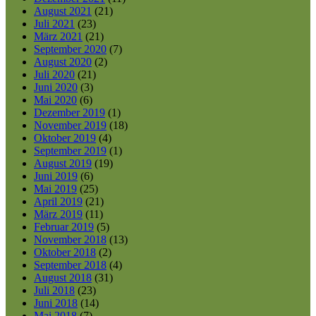
August 2021
(21)
Juli 2021
(23)
März 2021
(21)
September 2020
(7)
August 2020
(2)
Juli 2020
(21)
Juni 2020
(3)
Mai 2020
(6)
Dezember 2019
(1)
November 2019
(18)
Oktober 2019
(4)
September 2019
(1)
August 2019
(19)
Juni 2019
(6)
Mai 2019
(25)
April 2019
(21)
März 2019
(11)
Februar 2019
(5)
November 2018
(13)
Oktober 2018
(2)
September 2018
(4)
August 2018
(31)
Juli 2018
(23)
Juni 2018
(14)
Mai 2018
(7)