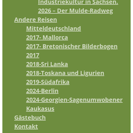
Industriekultur in Sachsen.
2026 – Der Mulde-Radweg
Andere Reisen
Mitteldeutschland
2017- Mallorca
2017- Bretonischer Bilderbogen
2017
2018-Sri Lanka
2018-Toskana und Ligurien
2019-Südafrika
2024-Berlin
2024-Georgien-Sagenumwobener
Kaukasus
Gästebuch
Kontakt