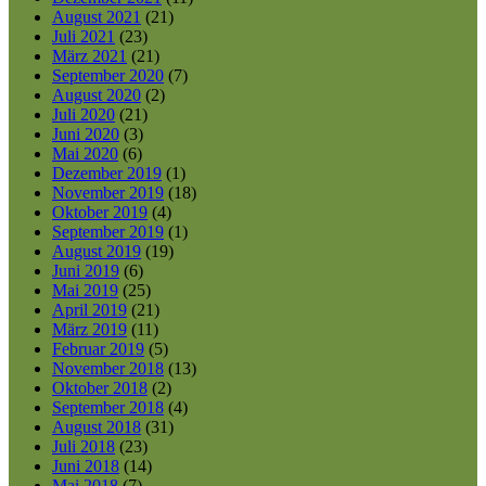
August 2021
(21)
Juli 2021
(23)
März 2021
(21)
September 2020
(7)
August 2020
(2)
Juli 2020
(21)
Juni 2020
(3)
Mai 2020
(6)
Dezember 2019
(1)
November 2019
(18)
Oktober 2019
(4)
September 2019
(1)
August 2019
(19)
Juni 2019
(6)
Mai 2019
(25)
April 2019
(21)
März 2019
(11)
Februar 2019
(5)
November 2018
(13)
Oktober 2018
(2)
September 2018
(4)
August 2018
(31)
Juli 2018
(23)
Juni 2018
(14)
Mai 2018
(7)