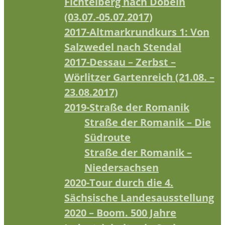
Fichtelberg nach Döbeln
(03.07.-05.07.2017)
2017-Altmarkrundkurs 1: Von
Salzwedel nach Stendal
2017-Dessau – Zerbst –
Wörlitzer Gartenreich (21.08. –
23.08.2017)
2019-Straße der Romanik
Straße der Romanik – Die
Südroute
Straße der Romanik –
Niedersachsen
2020-Tour durch die 4.
Sächsische Landesausstellung
2020 – Boom. 500 Jahre