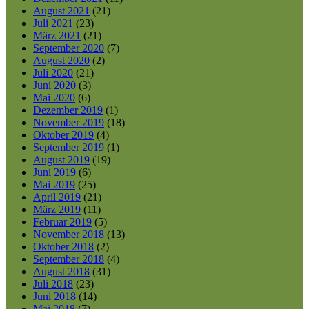
August 2021
(21)
Juli 2021
(23)
März 2021
(21)
September 2020
(7)
August 2020
(2)
Juli 2020
(21)
Juni 2020
(3)
Mai 2020
(6)
Dezember 2019
(1)
November 2019
(18)
Oktober 2019
(4)
September 2019
(1)
August 2019
(19)
Juni 2019
(6)
Mai 2019
(25)
April 2019
(21)
März 2019
(11)
Februar 2019
(5)
November 2018
(13)
Oktober 2018
(2)
September 2018
(4)
August 2018
(31)
Juli 2018
(23)
Juni 2018
(14)
Mai 2018
(7)