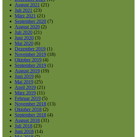
August 2021
(21)
Juli 2021
(23)
März 2021
(21)
September 2020
(7)
August 2020
(2)
Juli 2020
(21)
Juni 2020
(3)
Mai 2020
(6)
Dezember 2019
(1)
November 2019
(18)
Oktober 2019
(4)
September 2019
(1)
August 2019
(19)
Juni 2019
(6)
Mai 2019
(25)
April 2019
(21)
März 2019
(11)
Februar 2019
(5)
November 2018
(13)
Oktober 2018
(2)
September 2018
(4)
August 2018
(31)
Juli 2018
(23)
Juni 2018
(14)
Mai 2018
(7)