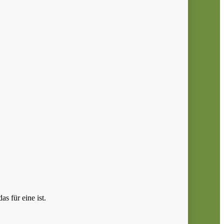
s für eine ist.