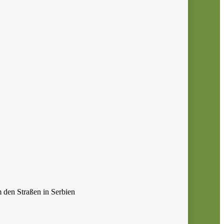
 den Straßen in Serbien