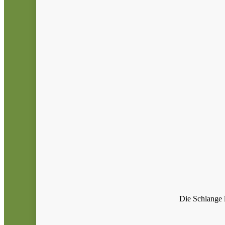
Die Schlange l