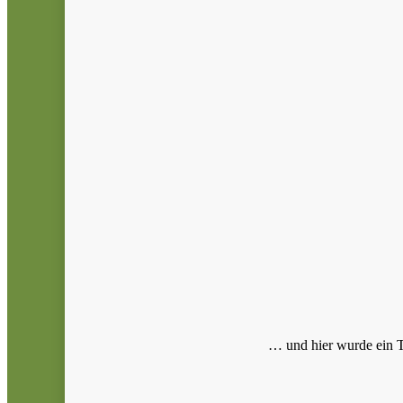
… und hier wurde ein T