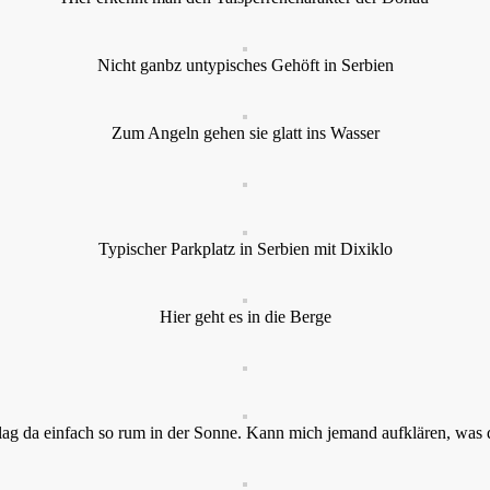
Nicht ganbz untypisches Gehöft in Serbien
Zum Angeln gehen sie glatt ins Wasser
Typischer Parkplatz in Serbien mit Dixiklo
Hier geht es in die Berge
ag da einfach so rum in der Sonne. Kann mich jemand aufklären, was da