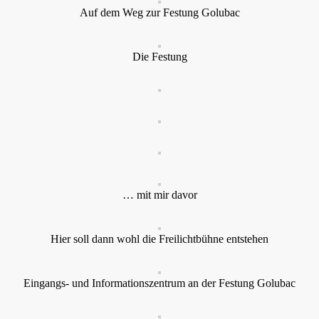
Auf dem Weg zur Festung Golubac
Die Festung
… mit mir davor
Hier soll dann wohl die Freilichtbühne entstehen
Eingangs- und Informationszentrum an der Festung Golubac