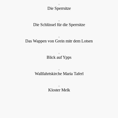
Die Sperrsitze
Die Schlüssel für die Sperrsitze
Das Wappen von Grein mitr dem Lotsen
Blick auf Ypps
Wallfahrtskirche Maria Taferl
Kloster Melk