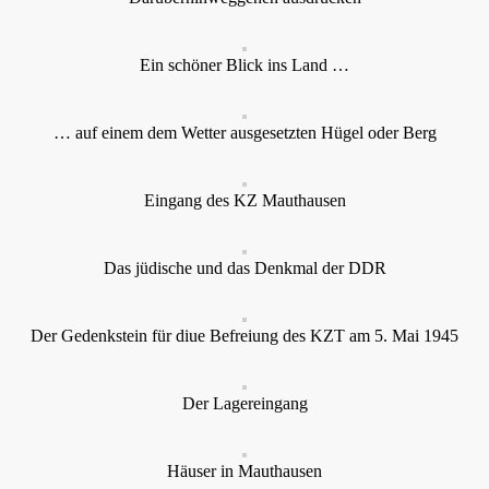
Ein schöner Blick ins Land …
… auf einem dem Wetter ausgesetzten Hügel oder Berg
Eingang des KZ Mauthausen
Das jüdische und das Denkmal der DDR
Der Gedenkstein für diue Befreiung des KZT am 5. Mai 1945
Der Lagereingang
Häuser in Mauthausen