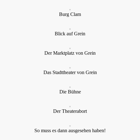
Burg Clam
Blick auf Grein
Der Marktplatz von Grein
Das Stadttheater von Grein
Die Bühne
Der Theaterabort
So muss es dann ausgesehen haben!