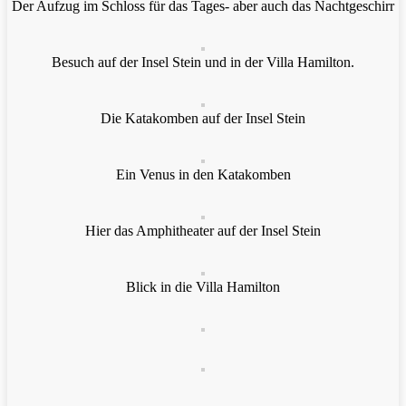
Der Aufzug im Schloss für das Tages- aber auch das Nachtgeschirr
Besuch auf der Insel Stein und in der Villa Hamilton.
Die Katakomben auf der Insel Stein
Ein Venus in den Katakomben
Hier das Amphitheater auf der Insel Stein
Blick in die Villa Hamilton