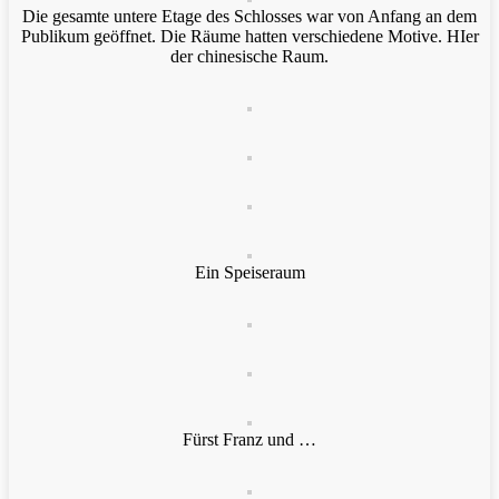
Die gesamte untere Etage des Schlosses war von Anfang an dem
Publikum geöffnet. Die Räume hatten verschiedene Motive. HIer
der chinesische Raum.
Ein Speiseraum
Fürst Franz und …