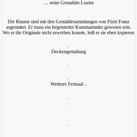
… seine Gemahlin Louise
Die Räume sind mit den Gemäldesammlungen von Fürst Franz
asgestattet. Er muss ein begeisterter Kunstsammler gewesen sein.
Wo er die Originale nicht erwerben konnte, leiß er sie eben kopieren
Deckengestaltung
Weiterer Festsaal ..