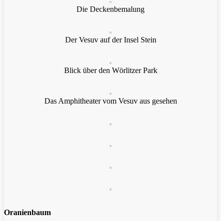
Die Deckenbemalung
Der Vesuv auf der Insel Stein
Blick über den Wörlitzer Park
Das Amphitheater vom Vesuv aus gesehen
Oranienbaum