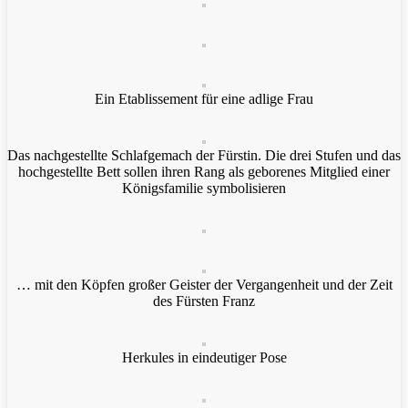
Ein Etablissement für eine adlige Frau
Das nachgestellte Schlafgemach der Fürstin. Die drei Stufen und das
hochgestellte Bett sollen ihren Rang als geborenes Mitglied einer
Königsfamilie symbolisieren
… mit den Köpfen großer Geister der Vergangenheit und der Zeit
des Fürsten Franz
Herkules in eindeutiger Pose