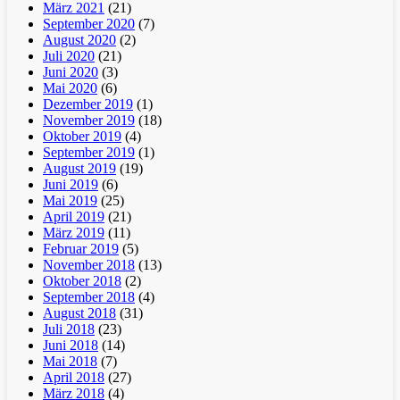
März 2021
(21)
September 2020
(7)
August 2020
(2)
Juli 2020
(21)
Juni 2020
(3)
Mai 2020
(6)
Dezember 2019
(1)
November 2019
(18)
Oktober 2019
(4)
September 2019
(1)
August 2019
(19)
Juni 2019
(6)
Mai 2019
(25)
April 2019
(21)
März 2019
(11)
Februar 2019
(5)
November 2018
(13)
Oktober 2018
(2)
September 2018
(4)
August 2018
(31)
Juli 2018
(23)
Juni 2018
(14)
Mai 2018
(7)
April 2018
(27)
März 2018
(4)