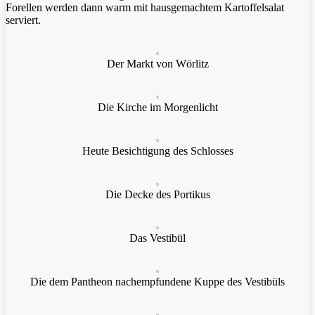
Forellen werden dann warm mit hausgemachtem Kartoffelsalat
serviert.
Der Markt von Wörlitz
Die Kirche im Morgenlicht
Heute Besichtigung des Schlosses
Die Decke des Portikus
Das Vestibül
Die dem Pantheon nachempfundene Kuppe des Vestibüls