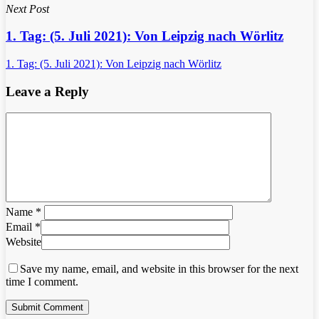
Next Post
1. Tag: (5. Juli 2021): Von Leipzig nach Wörlitz
1. Tag: (5. Juli 2021): Von Leipzig nach Wörlitz
Leave a Reply
Name
*
Email
*
Website
Save my name, email, and website in this browser for the next
time I comment.