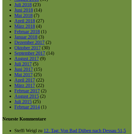
Juli 2018
(23)
Juni 2018
(14)
Mai 2018
(7)
April 2018
(27)
März 2018
(4)
Februar 2018
(1)
Januar 2018
(3)
Dezember 2017
(2)
Oktober 2017
(30)
September 2017
(14)
August 2017
(9)
Juli 2017
(5)
Juni 2017
(15)
Mai 2017
(25)
April 2017
(22)
März 2017
(22)
Februar 2017
(2)
August 2015
(2)
Juli 2015
(25)
Februar 2014
(1)
Neueste Kommentare
Steffi Weigl
zu
12. Tag: Von Bad Düben nach Dessau 51,5