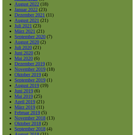
August 2022
(18)
Januar 2022
(23)
Dezember 2021
(11)
August 2021
(21)
Juli 2021
(23)
März 2021
(21)
September 2020
(7)
August 2020
(2)
Juli 2020
(21)
Juni 2020
(3)
Mai 2020
(6)
Dezember 2019
(1)
November 2019
(18)
Oktober 2019
(4)
September 2019
(1)
August 2019
(19)
Juni 2019
(6)
Mai 2019
(25)
April 2019
(21)
März 2019
(11)
Februar 2019
(5)
November 2018
(13)
Oktober 2018
(2)
September 2018
(4)
August 2018
(31)