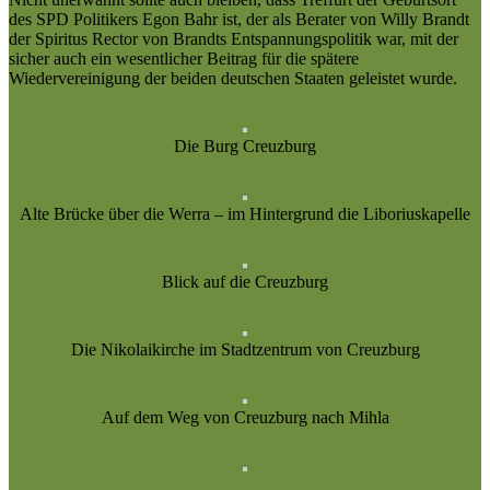
des SPD Politikers Egon Bahr ist, der als Berater von Willy Brandt
der Spiritus Rector von Brandts Entspannungspolitik war, mit der
sicher auch ein wesentlicher Beitrag für die spätere
Wiedervereinigung der beiden deutschen Staaten geleistet wurde.
Die Burg Creuzburg
Alte Brücke über die Werra – im Hintergrund die Liboriuskapelle
Blick auf die Creuzburg
Die Nikolaikirche im Stadtzentrum von Creuzburg
Auf dem Weg von Creuzburg nach Mihla