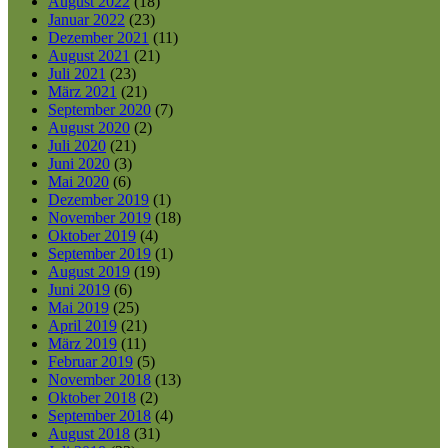
August 2022
(18)
Januar 2022
(23)
Dezember 2021
(11)
August 2021
(21)
Juli 2021
(23)
März 2021
(21)
September 2020
(7)
August 2020
(2)
Juli 2020
(21)
Juni 2020
(3)
Mai 2020
(6)
Dezember 2019
(1)
November 2019
(18)
Oktober 2019
(4)
September 2019
(1)
August 2019
(19)
Juni 2019
(6)
Mai 2019
(25)
April 2019
(21)
März 2019
(11)
Februar 2019
(5)
November 2018
(13)
Oktober 2018
(2)
September 2018
(4)
August 2018
(31)