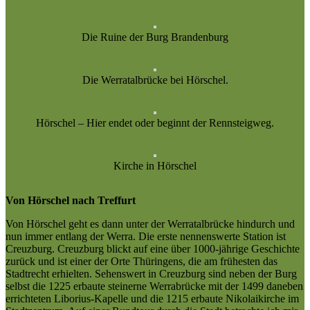
Die Ruine der Burg Brandenburg
Die Werratalbrücke bei Hörschel.
Hörschel – Hier endet oder beginnt der Rennsteigweg.
Kirche in Hörschel
Von Hörschel nach Treffurt
Von Hörschel geht es dann unter der Werratalbrücke hindurch und
nun immer entlang der Werra. Die erste nennenswerte Station ist
Creuzburg. Creuzburg blickt auf eine über 1000-jährige Geschichte
zurück und ist einer der Orte Thüringens, die am frühesten das
Stadtrecht erhielten. Sehenswert in Creuzburg sind neben der Burg
selbst die 1225 erbaute steinerne Werrabrücke mit der 1499 daneben
errichteten Liborius-Kapelle und die 1215 erbaute Nikolaikirche im