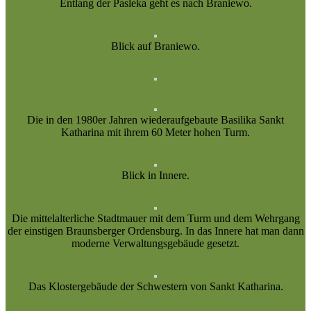
Entlang der Pasleka geht es nach Braniewo.
Blick auf Braniewo.
Die in den 1980er Jahren wiederaufgebaute Basilika Sankt
Katharina mit ihrem 60 Meter hohen Turm.
Blick in Innere.
Die mittelalterliche Stadtmauer mit dem Turm und dem Wehrgang
der einstigen Braunsberger Ordensburg. In das Innere hat man dann
moderne Verwaltungsgebäude gesetzt.
Das Klostergebäude der Schwestern von Sankt Katharina.