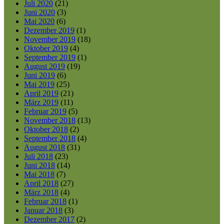
Juli 2020
(21)
Juni 2020
(3)
Mai 2020
(6)
Dezember 2019
(1)
November 2019
(18)
Oktober 2019
(4)
September 2019
(1)
August 2019
(19)
Juni 2019
(6)
Mai 2019
(25)
April 2019
(21)
März 2019
(11)
Februar 2019
(5)
November 2018
(13)
Oktober 2018
(2)
September 2018
(4)
August 2018
(31)
Juli 2018
(23)
Juni 2018
(14)
Mai 2018
(7)
April 2018
(27)
März 2018
(4)
Februar 2018
(1)
Januar 2018
(3)
Dezember 2017
(2)