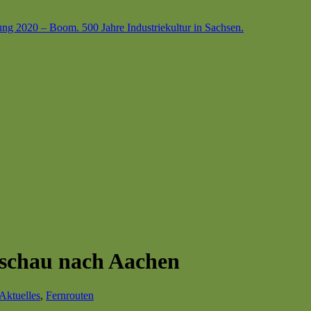
ung 2020 – Boom. 500 Jahre Industriekultur in Sachsen.
nschau nach Aachen
Aktuelles
,
Fernrouten