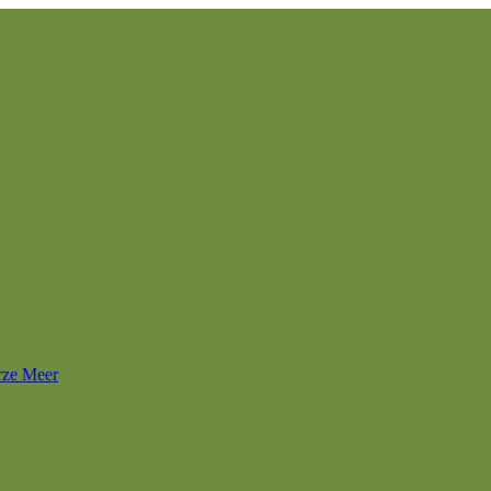
rze Meer