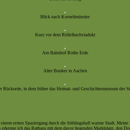
Blick nach Kornelimünster
Kurz vor dem Röllelbachviadukt
Am Bahnhof Rothe Erde
Alter Bunker in Aachen
r Rückseite, in dem früher das Heimat- und Geschichtesmuseum der St
einem ersten Spaziergang durch die frühlingshaft warme Stadt. Meine 
lich erkenne ich das Rathaus mit dem davor liegenden Marktplatz, den 