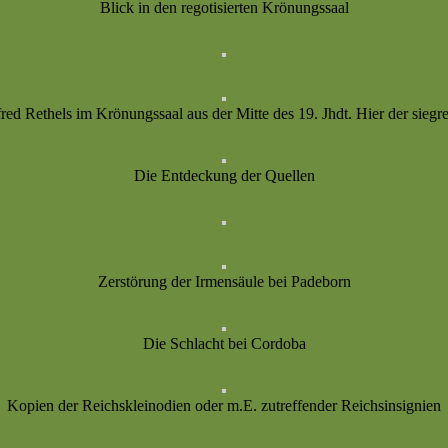
Blick in den regotisierten Krönungssaal
red Rethels im Krönungssaal aus der Mitte des 19. Jhdt. Hier der siegr
Die Entdeckung der Quellen
Zerstörung der Irmensäule bei Padeborn
Die Schlacht bei Cordoba
Kopien der Reichskleinodien oder m.E. zutreffender Reichsinsignien