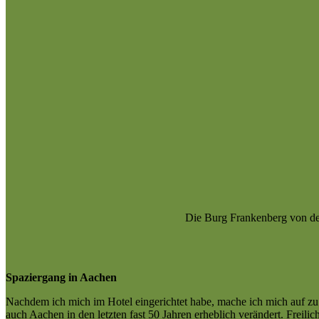
Die Burg Frankenberg von de
Spaziergang in Aachen
Nachdem ich mich im Hotel eingerichtet habe, mache ich mich auf zu 
auch Aachen in den letzten fast 50 Jahren erheblich verändert. Frei