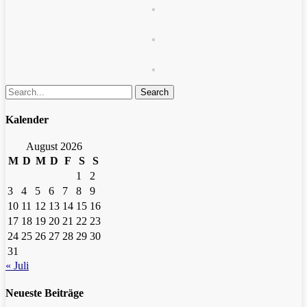
Search
Kalender
August 2026
M
D
M
D
F
S
S
1
2
3
4
5
6
7
8
9
10
11
12
13
14
15
16
17
18
19
20
21
22
23
24
25
26
27
28
29
30
31
« Juli
Neueste Beiträge