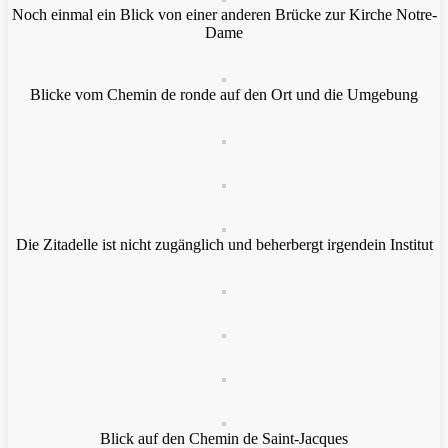
Noch einmal ein Blick von einer anderen Brücke zur Kirche Notre-
Dame
Blicke vom Chemin de ronde auf den Ort und die Umgebung
Die Zitadelle ist nicht zugänglich und beherbergt irgendein Institut
Blick auf den Chemin de Saint-Jacques