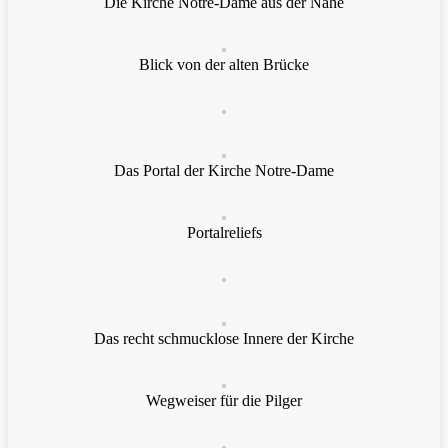
Die Kirche Notre-Dame aus der Nähe
Blick von der alten Brücke
Das Portal der Kirche Notre-Dame
Portalreliefs
Das recht schmucklose Innere der Kirche
Wegweiser für die Pilger