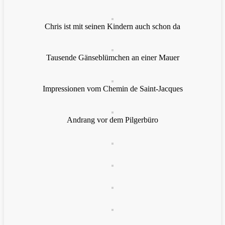
Chris ist mit seinen Kindern auch schon da
Tausende Gänseblümchen an einer Mauer
Impressionen vom Chemin de Saint-Jacques
Andrang vor dem Pilgerbüro