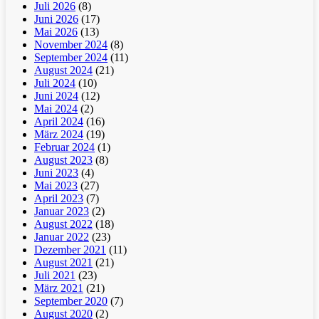
Juli 2026
(8)
Juni 2026
(17)
Mai 2026
(13)
November 2024
(8)
September 2024
(11)
August 2024
(21)
Juli 2024
(10)
Juni 2024
(12)
Mai 2024
(2)
April 2024
(16)
März 2024
(19)
Februar 2024
(1)
August 2023
(8)
Juni 2023
(4)
Mai 2023
(27)
April 2023
(7)
Januar 2023
(2)
August 2022
(18)
Januar 2022
(23)
Dezember 2021
(11)
August 2021
(21)
Juli 2021
(23)
März 2021
(21)
September 2020
(7)
August 2020
(2)