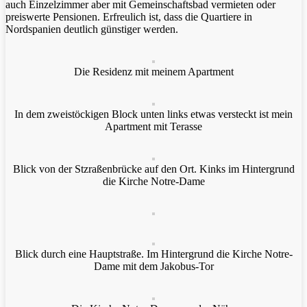
auch Einzelzimmer aber mit Gemeinschaftsbad vermieten oder
preiswerte Pensionen. Erfreulich ist, dass die Quartiere in
Nordspanien deutlich günstiger werden.
Die Residenz mit meinem Apartment
In dem zweistöckigen Block unten links etwas versteckt ist mein
Apartment mit Terasse
Blick von der Stzraßenbrücke auf den Ort. Kinks im Hintergrund
die Kirche Notre-Dame
Blick durch eine Hauptstraße. Im Hintergrund die Kirche Notre-
Dame mit dem Jakobus-Tor