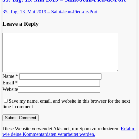
35. Tag: 13. Mai 2019 – Saint-Jean-Pied-de-Port
Leave a Reply
Name
*
Email
*
Website
Save my name, email, and website in this browser for the next
time I comment.
Diese Website verwendet Akismet, um Spam zu reduzieren.
Erfahre,
wie deine Kommentardaten verarbeitet werden.