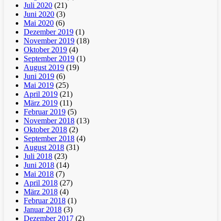
Juli 2020
(21)
Juni 2020
(3)
Mai 2020
(6)
Dezember 2019
(1)
November 2019
(18)
Oktober 2019
(4)
September 2019
(1)
August 2019
(19)
Juni 2019
(6)
Mai 2019
(25)
April 2019
(21)
März 2019
(11)
Februar 2019
(5)
November 2018
(13)
Oktober 2018
(2)
September 2018
(4)
August 2018
(31)
Juli 2018
(23)
Juni 2018
(14)
Mai 2018
(7)
April 2018
(27)
März 2018
(4)
Februar 2018
(1)
Januar 2018
(3)
Dezember 2017
(2)