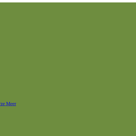
rze Meer