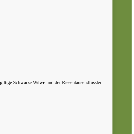
e giftige Schwarze Witwe und der Riesentausendfüssler