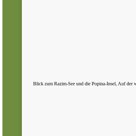
Blick zum Razim-See und die Popina-Insel, Auf der wo