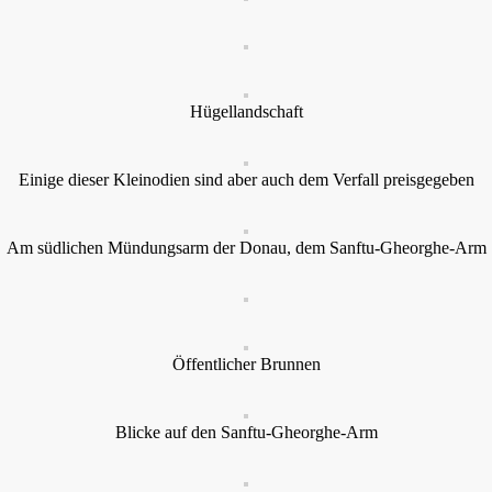
Hügellandschaft
Einige dieser Kleinodien sind aber auch dem Verfall preisgegeben
Am südlichen Mündungsarm der Donau, dem Sanftu-Gheorghe-Arm
Öffentlicher Brunnen
Blicke auf den Sanftu-Gheorghe-Arm