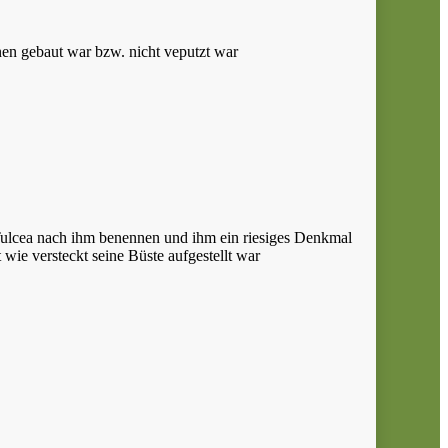
inen gebaut war bzw. nicht veputzt war
Tulcea nach ihm benennen und ihm ein riesiges Denkmal
wie versteckt seine Büste aufgestellt war