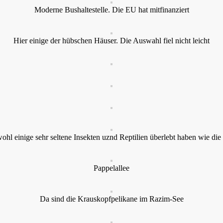
Moderne Bushaltestelle. Die EU hat mitfinanziert
Hier einige der hübschen Häuser. Die Auswahl fiel nicht leicht
hl einige sehr seltene Insekten uznd Reptilien überlebt haben wie di
Pappelallee
Da sind die Krauskopfpelikane im Razim-See