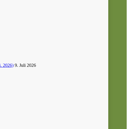
i. 2026)
9. Juli 2026