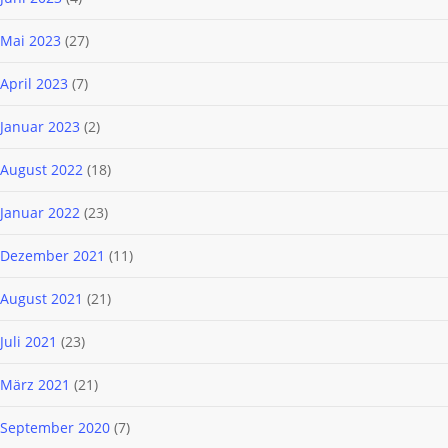
Mai 2023
(27)
April 2023
(7)
Januar 2023
(2)
August 2022
(18)
Januar 2022
(23)
Dezember 2021
(11)
August 2021
(21)
Juli 2021
(23)
März 2021
(21)
September 2020
(7)