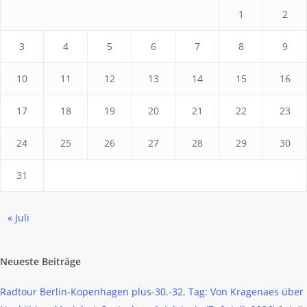
1
2
3
4
5
6
7
8
9
10
11
12
13
14
15
16
17
18
19
20
21
22
23
24
25
26
27
28
29
30
31
« Juli
Neueste Beiträge
Radtour Berlin-Kopenhagen plus-30.-32. Tag: Von Kragenaes über