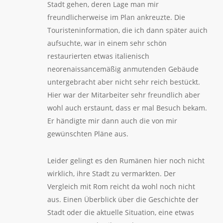
Stadt gehen, deren Lage man mir
freundlicherweise im Plan ankreuzte. Die
Touristeninformation, die ich dann später auich
aufsuchte, war in einem sehr schön
restaurierten etwas italienisch
neorenaissancemäßig anmutenden Gebäude
untergebracht aber nicht sehr reich bestückt.
Hier war der Mitarbeiter sehr freundlich aber
wohl auch erstaunt, dass er mal Besuch bekam.
Er händigte mir dann auch die von mir
gewünschten Pläne aus.
Leider gelingt es den Rumänen hier noch nicht
wirklich, ihre Stadt zu vermarkten. Der
Vergleich mit Rom reicht da wohl noch nicht
aus. Einen Überblick über die Geschichte der
Stadt oder die aktuelle Situation, eine etwas