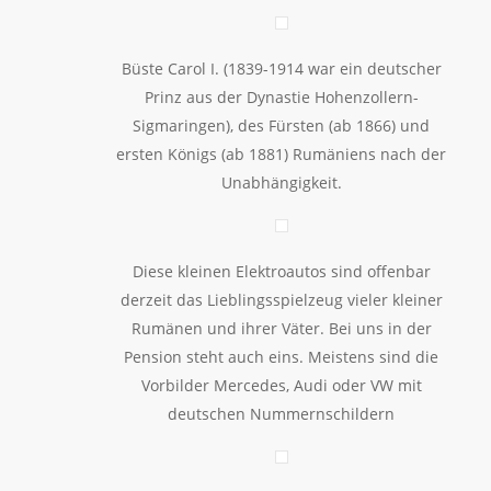
Büste Carol I. (1839-1914 war ein deutscher
Prinz aus der Dynastie Hohenzollern-
Sigmaringen), des Fürsten (ab 1866) und
ersten Königs (ab 1881) Rumäniens nach der
Unabhängigkeit.
Diese kleinen Elektroautos sind offenbar
derzeit das Lieblingsspielzeug vieler kleiner
Rumänen und ihrer Väter. Bei uns in der
Pension steht auch eins. Meistens sind die
Vorbilder Mercedes, Audi oder VW mit
deutschen Nummernschildern