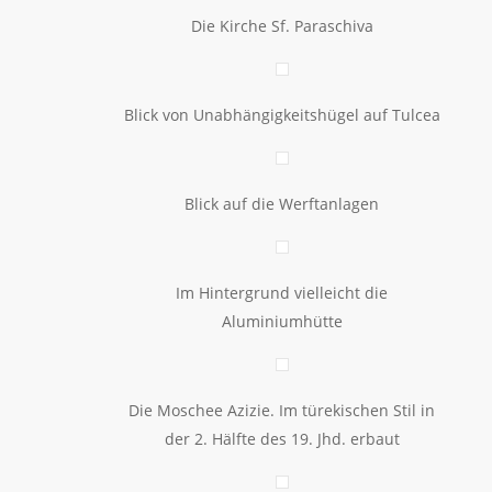
Die Kirche Sf. Paraschiva
Blick von Unabhängigkeitshügel auf Tulcea
Blick auf die Werftanlagen
Im Hintergrund vielleicht die
Aluminiumhütte
Die Moschee Azizie. Im türekischen Stil in
der 2. Hälfte des 19. Jhd. erbaut