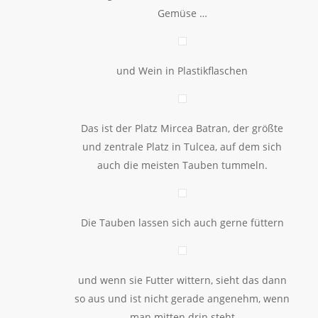
Gemüse …
und Wein in Plastikflaschen
Das ist der Platz Mircea Batran, der größte
und zentrale Platz in Tulcea, auf dem sich
auch die meisten Tauben tummeln.
Die Tauben lassen sich auch gerne füttern
und wenn sie Futter wittern, sieht das dann
so aus und ist nicht gerade angenehm, wenn
man mitten drin steht