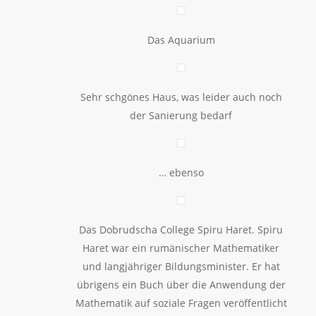
Das Aquarium
Sehr schgönes Haus, was leider auch noch
der Sanierung bedarf
… ebenso
Das Dobrudscha College Spiru Haret. Spiru
Haret war ein rumänischer Mathematiker
und langjähriger Bildungsminister. Er hat
übrigens ein Buch über die Anwendung der
Mathematik auf soziale Fragen veröffentlicht