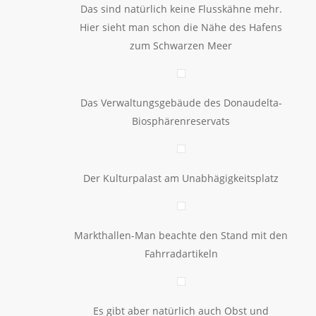
Das sind natürlich keine Flusskähne mehr.
Hier sieht man schon die Nähe des Hafens
zum Schwarzen Meer
Das Verwaltungsgebäude des Donaudelta-
Biosphärenreservats
Der Kulturpalast am Unabhägigkeitsplatz
Markthallen-Man beachte den Stand mit den
Fahrradartikeln
Es gibt aber natürlich auch Obst und