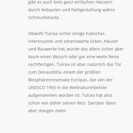
gibt es auch bein ganz einfachen Häusern
durch Anbauten und Farbgestaltung wahre
Schmuckstücke.
Obwohl Tulcea sicher einige hübscher,
interessante und sehenswerte Ecken, Häuser
und Bauwerke hat, würde das allein sicher aber
kaum einen Besuch oder gar eine weite Reise
rechtfertigen. Tulcea ist aber natürlich das Tor
zum Donaudelta, einem der größten
Biosphärenreservate Europas, das von der
UNESCO 1993 in die Weltnaturerbeliste
aufgenommen worden ist. Tulcea hat also
schon von daher seinen Reiz. Darüber dann
aber morgen mehr.