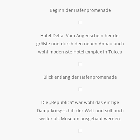
Beginn der Hafenpromenade
Hotel Delta. Vom Augenschein her der
größte und durch den neuen Anbau auch
wohl modernste Hotelkomplex in Tulcea
Blick entlang der Hafenpromenade
Die „Republica“ war wohl das einzige
Dampfkriegsschiff der Welt und soll noch
weiter als Museum ausgebaut werden.