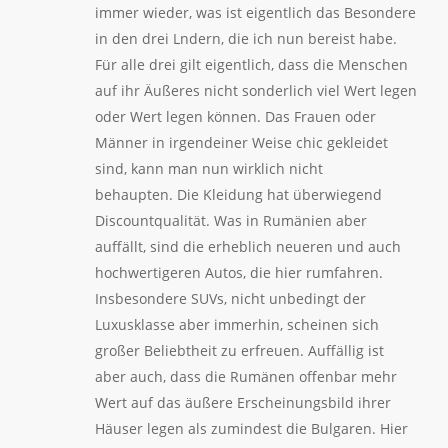
immer wieder, was ist eigentlich das Besondere
in den drei Lndern, die ich nun bereist habe.
Für alle drei gilt eigentlich, dass die Menschen
auf ihr Äußeres nicht sonderlich viel Wert legen
oder Wert legen können. Das Frauen oder
Männer in irgendeiner Weise chic gekleidet
sind, kann man nun wirklich nicht
behaupten. Die Kleidung hat überwiegend
Discountqualität. Was in Rumänien aber
auffällt, sind die erheblich neueren und auch
hochwertigeren Autos, die hier rumfahren.
Insbesondere SUVs, nicht unbedingt der
Luxusklasse aber immerhin, scheinen sich
großer Beliebtheit zu erfreuen. Auffällig ist
aber auch, dass die Rumänen offenbar mehr
Wert auf das äußere Erscheinungsbild ihrer
Häuser legen als zumindest die Bulgaren. Hier