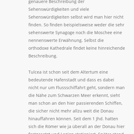
genauere Beschreibung der
Sehenswürdigkeiten und viele
Sehenswürdigkeiten selbst wird man hier nicht
finden. So finden beispielsweise weder die sehr
sehenswerte Synagoge noch die Moschee eine
nennenswerte Erwähnung. Selbst die
orthodoxe Kathedrale findet keine hinreichende
Beschreibung.
Tulcea ist schon seit dem Altertum eine
bedeutende Hafenstadt und dass es dabei
nicht nur um Flussschiffahrt geht, sondern man
die Nähe zum Schwarzen Meer erkennt, sieht
man schon an den hier passierenden Schiffen,
die sicher nicht mehr allzu weit die Donau
hinauffahren können. Seit dem 1 Jhd. hatten
sich die Römer wie ja überall an der Donau hier