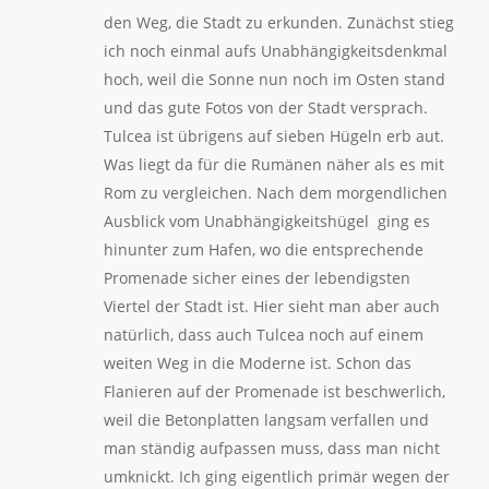
den Weg, die Stadt zu erkunden. Zunächst stieg
ich noch einmal aufs Unabhängigkeitsdenkmal
hoch, weil die Sonne nun noch im Osten stand
und das gute Fotos von der Stadt versprach.
Tulcea ist übrigens auf sieben Hügeln erb aut.
Was liegt da für die Rumänen näher als es mit
Rom zu vergleichen. Nach dem morgendlichen
Ausblick vom Unabhängigkeitshügel ging es
hinunter zum Hafen, wo die entsprechende
Promenade sicher eines der lebendigsten
Viertel der Stadt ist. Hier sieht man aber auch
natürlich, dass auch Tulcea noch auf einem
weiten Weg in die Moderne ist. Schon das
Flanieren auf der Promenade ist beschwerlich,
weil die Betonplatten langsam verfallen und
man ständig aufpassen muss, dass man nicht
umknickt. Ich ging eigentlich primär wegen der