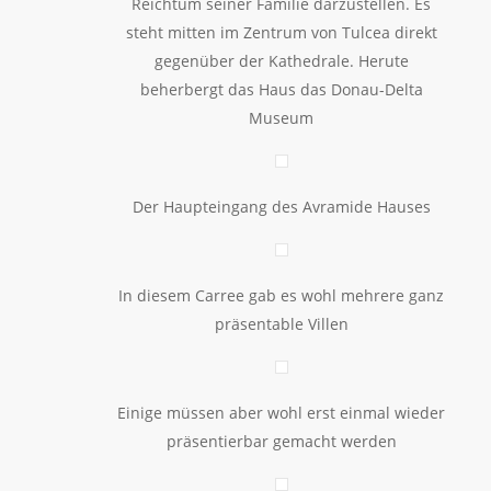
Reichtum seiner Familie darzustellen. Es
steht mitten im Zentrum von Tulcea direkt
gegenüber der Kathedrale. Herute
beherbergt das Haus das Donau-Delta
Museum
Der Haupteingang des Avramide Hauses
In diesem Carree gab es wohl mehrere ganz
präsentable Villen
Einige müssen aber wohl erst einmal wieder
präsentierbar gemacht werden