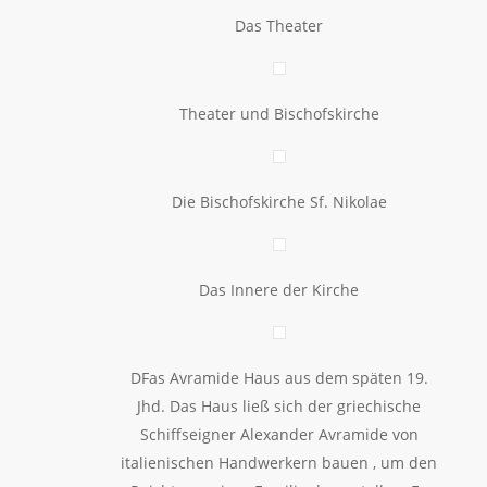
Das Theater
Theater und Bischofskirche
Die Bischofskirche Sf. Nikolae
Das Innere der Kirche
DFas Avramide Haus aus dem späten 19.
Jhd. Das Haus ließ sich der griechische
Schiffseigner Alexander Avramide von
italienischen Handwerkern bauen , um den