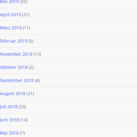
Mai 2019
(25)
April 2019
(21)
März 2019
(11)
Februar 2019
(5)
November 2018
(13)
Oktober 2018
(2)
September 2018
(4)
August 2018
(31)
Juli 2018
(23)
Juni 2018
(14)
Mai 2018
(7)