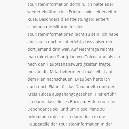
Touristeninformation dorthin. Ich hatte aber
wieder ein ähnliches Erlebnis wie seinerzeit in
Ruse. Besonders dienstleistungsorientiert
scheinen die Mitarbeiter der
Touristeninformationen nicht zu sein. Ich habe
aber auch noch nicht erlebt, dass außer mir
dort jemand drin war. Auf Nachfrage reichte
man mir einen Stadtplan von Tulcea und als ich
nach den Hauptsehenswürdigkeiten fragte,
musste die Mitarbeiterin erst mal selbst auf
dem Plan nachschauen. Draußen hatte ich
auch noch Pläne für das Donaudelta und den
Kreis Tulcea ausgehängt gesehen. Hier erfuhr
ich dann, dass dieses Büro am Hafen nur eine
Dependance sei, und um diese Pläne zu
bekommen müsste ich dann doch in die
Hauptstelle der Touristeninformation in der