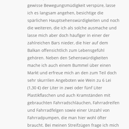
gewisse Bewegungsmüdigkeit verspüre, lasse
ich es langsam angehen, besichtige die
spärlichen Hauptsehenswürdigkeiten und noch
die weiteren, die ich als solche ausmache und
lasse mich aber doch häufiger in einer der
zahlreichen Bars nieder, die hier auf dem
Balkan offensichtlich zum Lebensgefühl
gehören. Neben den Sehenswürdigkeiten
mache ich auch einem Bummel über einen
Markt und erfreue mich an den zum Teil doch
sehr skurrilen Angeboten wie Wein zu 6 Lei
(1,30 €) der Liter in zwei oder fünf Liter
Plastikflaschen und auch Kramständen mit
gebrauchten Fahrradschläuchen, Fahrradreifen
und Fahrradfelgen sowie einer Unzahl von
Fahrradpumpen, die man hier wohl öfter
braucht. Bei meinen Streifzügen frage ich mich