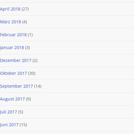
April 2018
(27)
März 2018
(4)
Februar 2018
(1)
Januar 2018
(3)
Dezember 2017
(2)
Oktober 2017
(30)
September 2017
(14)
August 2017
(9)
Juli 2017
(5)
Juni 2017
(15)