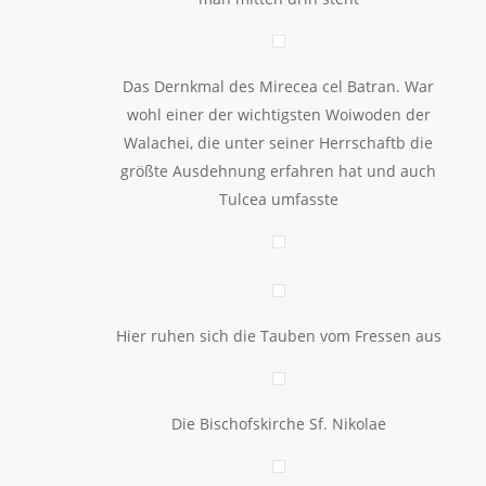
Das Dernkmal des Mirecea cel Batran. War
wohl einer der wichtigsten Woiwoden der
Walachei, die unter seiner Herrschaftb die
größte Ausdehnung erfahren hat und auch
Tulcea umfasste
Hier ruhen sich die Tauben vom Fressen aus
Die Bischofskirche Sf. Nikolae