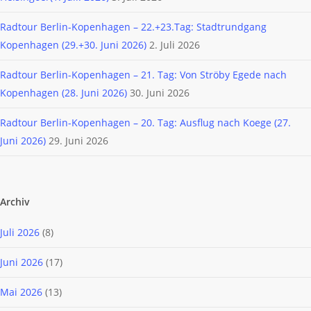
Radtour Berlin-Kopenhagen – 22.+23.Tag: Stadtrundgang
Kopenhagen (29.+30. Juni 2026)
2. Juli 2026
Radtour Berlin-Kopenhagen – 21. Tag: Von Ströby Egede nach
Kopenhagen (28. Juni 2026)
30. Juni 2026
Radtour Berlin-Kopenhagen – 20. Tag: Ausflug nach Koege (27.
Juni 2026)
29. Juni 2026
Archiv
Juli 2026
(8)
Juni 2026
(17)
Mai 2026
(13)