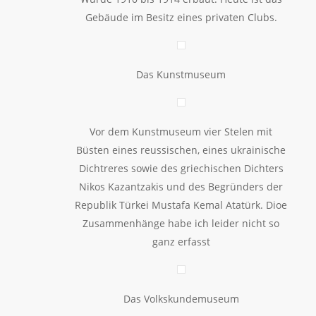
Gebäude im Besitz eines privaten Clubs.
Das Kunstmuseum
Vor dem Kunstmuseum vier Stelen mit
Büsten eines reussischen, eines ukrainische
Dichtreres sowie des griechischen Dichters
Nikos Kazantzakis und des Begründers der
Republik Türkei Mustafa Kemal Atatürk. Dioe
Zusammenhänge habe ich leider nicht so
ganz erfasst
Das Volkskundemuseum