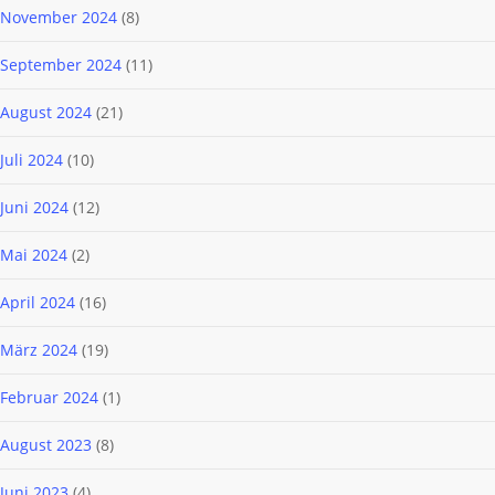
November 2024
(8)
September 2024
(11)
August 2024
(21)
Juli 2024
(10)
Juni 2024
(12)
Mai 2024
(2)
April 2024
(16)
März 2024
(19)
Februar 2024
(1)
August 2023
(8)
Juni 2023
(4)