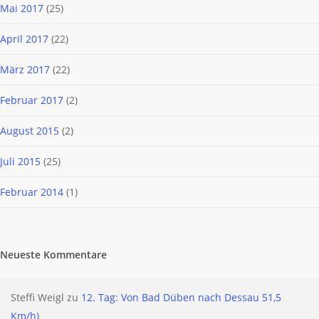
Mai 2017
(25)
April 2017
(22)
März 2017
(22)
Februar 2017
(2)
August 2015
(2)
Juli 2015
(25)
Februar 2014
(1)
Neueste Kommentare
Steffi Weigl
zu
12. Tag: Von Bad Düben nach Dessau 51,5
Km/h)