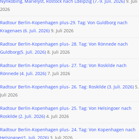
Nynköbing, Marielyst, Rostock nach Ldeipzig (7.-9. Juli. 2026)
9. Juli
2026
Radtour Berlin-Kopenhagen plus-29. Tag: Von Guldborg nach
Kragenaes (6. Juli. 2026)
9. Juli 2026
Radtour Berlin-Kopenhagen plus- 28. Tag: Von Rönnede nach
Guldborg(5. Juli. 2026)
8. Juli 2026
Radtour Berlin-Kopenhagen plus- 27. Tag: Von Roskilde nach
Rönnede (4. Juli. 2026)
7. Juli 2026
Radtour Berlin-Kopenhagen plus- 26. Tag: Roskilde (3. Juli. 2026)
5.
Juli 2026
Radtour Berlin-Kopenhagen plus- 25. Tag: Von Helsingoer nach
Roskilde (2. Juli. 2026)
4. Juli 2026
Radtour Berlin-Kopenhagen plus- 24. Tag: Von Kopenhagen nach
Helsingoer(1. Juli. 2026)
3. Juli 2026