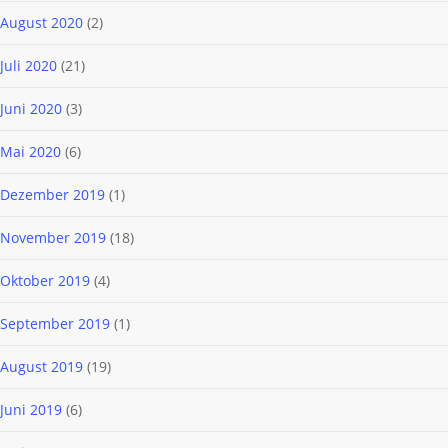
August 2020
(2)
Juli 2020
(21)
Juni 2020
(3)
Mai 2020
(6)
Dezember 2019
(1)
November 2019
(18)
Oktober 2019
(4)
September 2019
(1)
August 2019
(19)
Juni 2019
(6)