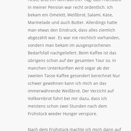
in meiner Pension war recht ordentlich. Ich
bekam ein Omelett, Weißbrot, Salami, Käse,
Marmelade und auch Butter. Allerdings hatte
man etwas den Eindruck, dass alles ziemlich
abgezählt war. Es war nie reichlich vorhanden,
sondern man bekam im ausgesprochenen
Bedarfsfall nachgeliefert. Beim Kaffee ist das
übrigens schon auf der gesamten Tour so. In
manchen Unterkünften wird sogar ab der
zweiten Tasse Kaffee gesondert berechnet Nur
schwer gewöhnen kann ich mich an das
immerwährende Weißbrot. Der Verzicht auf
Vollkornbrot führt bei mir dazu, dass ich
meistens schon zwei Stunden nach dem
Frühstück wieder Hunger verspüre.
Nach dem Frühstück machte ich mich dann auf