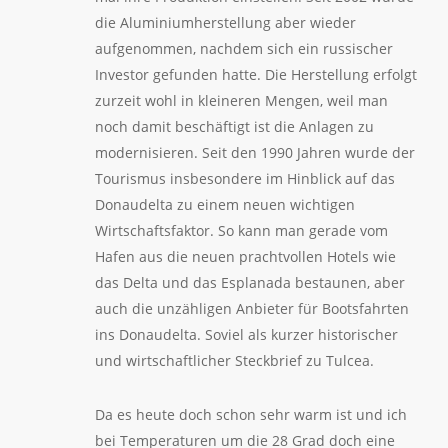
die Aluminiumherstellung aber wieder
aufgenommen, nachdem sich ein russischer
Investor gefunden hatte. Die Herstellung erfolgt
zurzeit wohl in kleineren Mengen, weil man
noch damit beschäftigt ist die Anlagen zu
modernisieren. Seit den 1990 Jahren wurde der
Tourismus insbesondere im Hinblick auf das
Donaudelta zu einem neuen wichtigen
Wirtschaftsfaktor. So kann man gerade vom
Hafen aus die neuen prachtvollen Hotels wie
das Delta und das Esplanada bestaunen, aber
auch die unzähligen Anbieter für Bootsfahrten
ins Donaudelta. Soviel als kurzer historischer
und wirtschaftlicher Steckbrief zu Tulcea.
Da es heute doch schon sehr warm ist und ich
bei Temperaturen um die 28 Grad doch eine