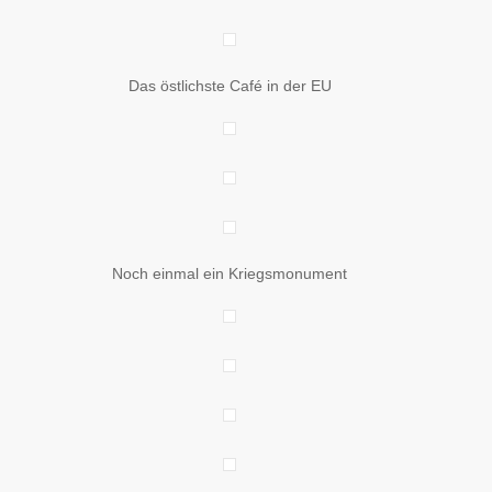
Das östlichste Café in der EU
Noch einmal ein Kriegsmonument