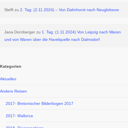
Steffi
zu
2. Tag: (2.11.2024) – Von Dalmhorst nach Neuglobsow
Jana Dornberger
zu
1. Tag: (1.11.2024) Von Leipzig nach Waren
und von Waren über die Havelquelle nach Dalmsdorf
Kategorien
Aktuelles
Andere Reisen
2017- Bretonischer Bilderbogen 2017
2017- Mallorca