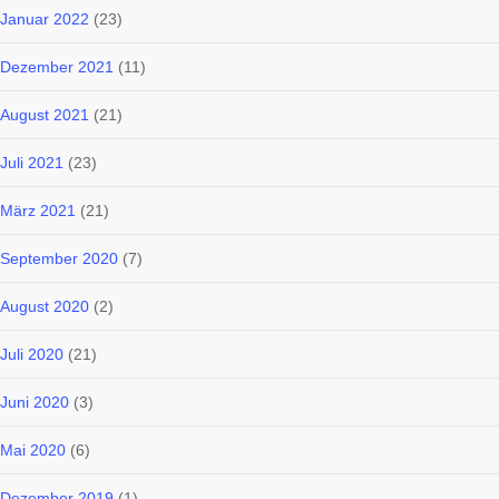
Januar 2022
(23)
Dezember 2021
(11)
August 2021
(21)
Juli 2021
(23)
März 2021
(21)
September 2020
(7)
August 2020
(2)
Juli 2020
(21)
Juni 2020
(3)
Mai 2020
(6)
Dezember 2019
(1)