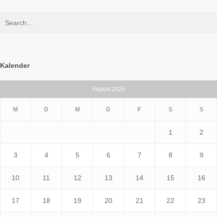
Kalender
August 2026
M
D
M
D
F
S
S
1
2
3
4
5
6
7
8
9
10
11
12
13
14
15
16
17
18
19
20
21
22
23