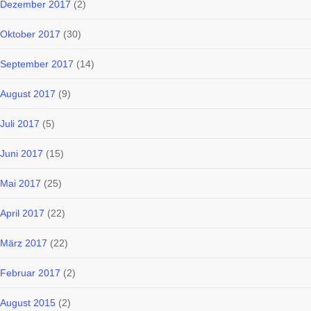
Dezember 2017
(2)
Oktober 2017
(30)
September 2017
(14)
August 2017
(9)
Juli 2017
(5)
Juni 2017
(15)
Mai 2017
(25)
April 2017
(22)
März 2017
(22)
Februar 2017
(2)
August 2015
(2)