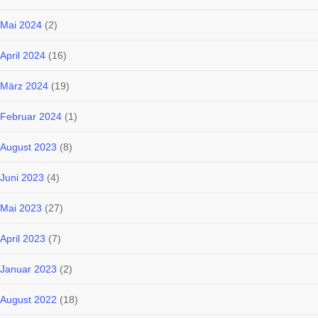
Mai 2024
(2)
April 2024
(16)
März 2024
(19)
Februar 2024
(1)
August 2023
(8)
Juni 2023
(4)
Mai 2023
(27)
April 2023
(7)
Januar 2023
(2)
August 2022
(18)