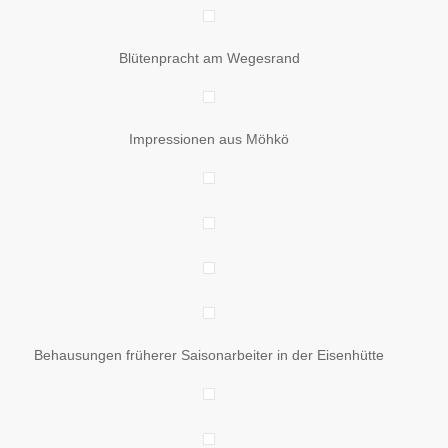
Blütenpracht am Wegesrand
Impressionen aus Möhkö
Behausungen früherer Saisonarbeiter in der Eisenhütte