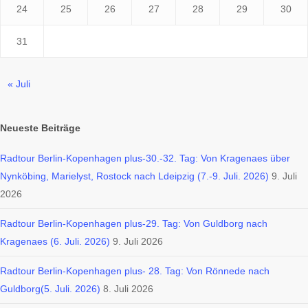
24
25
26
27
28
29
30
31
« Juli
Neueste Beiträge
Radtour Berlin-Kopenhagen plus-30.-32. Tag: Von Kragenaes über
Nynköbing, Marielyst, Rostock nach Ldeipzig (7.-9. Juli. 2026)
9. Juli
2026
Radtour Berlin-Kopenhagen plus-29. Tag: Von Guldborg nach
Kragenaes (6. Juli. 2026)
9. Juli 2026
Radtour Berlin-Kopenhagen plus- 28. Tag: Von Rönnede nach
Guldborg(5. Juli. 2026)
8. Juli 2026