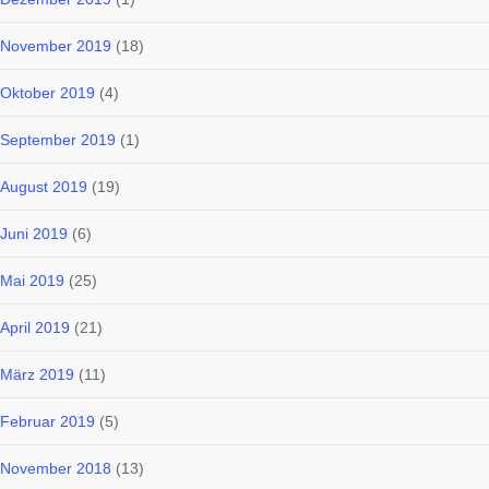
November 2019
(18)
Oktober 2019
(4)
September 2019
(1)
August 2019
(19)
Juni 2019
(6)
Mai 2019
(25)
April 2019
(21)
März 2019
(11)
Februar 2019
(5)
November 2018
(13)