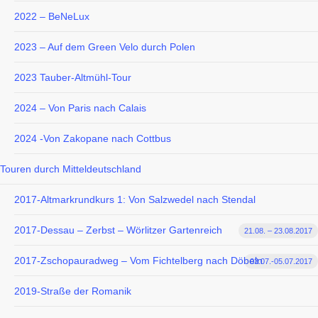
2022 – BeNeLux
2023 – Auf dem Green Velo durch Polen
2023 Tauber-Altmühl-Tour
2024 – Von Paris nach Calais
2024 -Von Zakopane nach Cottbus
Touren durch Mitteldeutschland
2017-Altmarkrundkurs 1: Von Salzwedel nach Stendal
2017-Dessau – Zerbst – Wörlitzer Gartenreich
21.08. – 23.08.2017
2017-Zschopauradweg – Vom Fichtelberg nach Döbeln
03.07.-05.07.2017
2019-Straße der Romanik