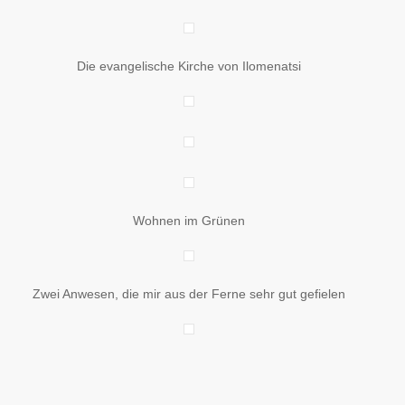
Die evangelische Kirche von Ilomenatsi
Wohnen im Grünen
Zwei Anwesen, die mir aus der Ferne sehr gut gefielen