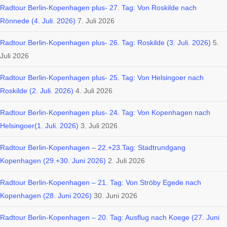
Radtour Berlin-Kopenhagen plus- 27. Tag: Von Roskilde nach
Rönnede (4. Juli. 2026)
7. Juli 2026
Radtour Berlin-Kopenhagen plus- 26. Tag: Roskilde (3. Juli. 2026)
5.
Juli 2026
Radtour Berlin-Kopenhagen plus- 25. Tag: Von Helsingoer nach
Roskilde (2. Juli. 2026)
4. Juli 2026
Radtour Berlin-Kopenhagen plus- 24. Tag: Von Kopenhagen nach
Helsingoer(1. Juli. 2026)
3. Juli 2026
Radtour Berlin-Kopenhagen – 22.+23.Tag: Stadtrundgang
Kopenhagen (29.+30. Juni 2026)
2. Juli 2026
Radtour Berlin-Kopenhagen – 21. Tag: Von Ströby Egede nach
Kopenhagen (28. Juni 2026)
30. Juni 2026
Radtour Berlin-Kopenhagen – 20. Tag: Ausflug nach Koege (27. Juni