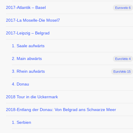
2017-Atlantik – Basel
Eurovelo 6
2017-La Moselle-Die Mosel7
2017-Leipzig – Belgrad
1. Saale aufwärts
2. Main abwärts
EuroVelo 4
3. Rhein aufwärts
EuroVelo 15
4. Donau
2018 Tour in die Uckermark
2018-Entlang der Donau: Von Belgrad ans Schwarze Meer
1. Serbien