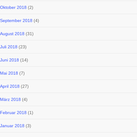
Oktober 2018
(2)
September 2018
(4)
August 2018
(31)
Juli 2018
(23)
Juni 2018
(14)
Mai 2018
(7)
April 2018
(27)
März 2018
(4)
Februar 2018
(1)
Januar 2018
(3)