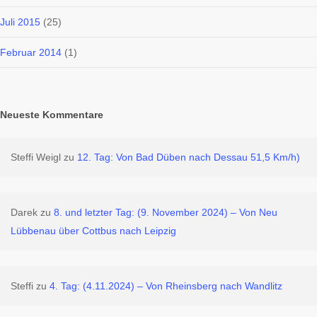
Juli 2015
(25)
Februar 2014
(1)
Neueste Kommentare
Steffi Weigl
zu
12. Tag: Von Bad Düben nach Dessau 51,5 Km/h)
Darek
zu
8. und letzter Tag: (9. November 2024) – Von Neu
Lübbenau über Cottbus nach Leipzig
Steffi
zu
4. Tag: (4.11.2024) – Von Rheinsberg nach Wandlitz