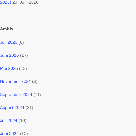
2026)
29. Juni 2026
Archiv
Juli 2026
(8)
Juni 2026
(17)
Mai 2026
(13)
November 2024
(8)
September 2024
(11)
August 2024
(21)
Juli 2024
(10)
Juni 2024
(12)