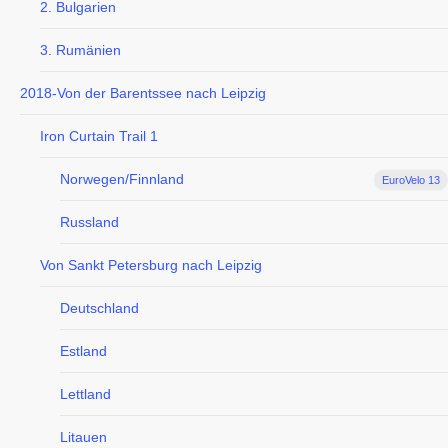
2. Bulgarien
3. Rumänien
2018-Von der Barentssee nach Leipzig
Iron Curtain Trail 1
Norwegen/Finnland
EuroVelo 13
Russland
Von Sankt Petersburg nach Leipzig
Deutschland
Estland
Lettland
Litauen