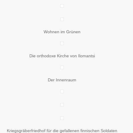
Wohnen im Grünen
Die orthodoxe Kirche von Ilomantsi
Der Innenraum
Kriegsgräberfriedhof für die gefallenen finnischen Soldaten