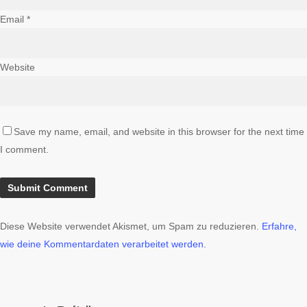
Email
*
Website
Save my name, email, and website in this browser for the next time
I comment.
Diese Website verwendet Akismet, um Spam zu reduzieren.
Erfahre,
wie deine Kommentardaten verarbeitet werden.