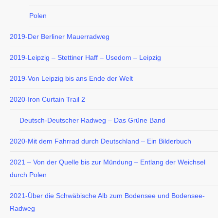
Polen
2019-Der Berliner Mauerradweg
2019-Leipzig – Stettiner Haff – Usedom – Leipzig
2019-Von Leipzig bis ans Ende der Welt
2020-Iron Curtain Trail 2
Deutsch-Deutscher Radweg – Das Grüne Band
2020-Mit dem Fahrrad durch Deutschland – Ein Bilderbuch
2021 – Von der Quelle bis zur Mündung – Entlang der Weichsel
durch Polen
2021-Über die Schwäbische Alb zum Bodensee und Bodensee-
Radweg