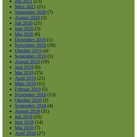
Juli 2021
(23)
März 2021
(21)
September 2020
(7)
August 2020
(2)
Juli 2020
(21)
Juni 2020
(3)
Mai 2020
(6)
Dezember 2019
(1)
November 2019
(18)
Oktober 2019
(4)
September 2019
(1)
August 2019
(19)
Juni 2019
(6)
Mai 2019
(25)
April 2019
(21)
März 2019
(11)
Februar 2019
(5)
November 2018
(13)
Oktober 2018
(2)
September 2018
(4)
August 2018
(31)
Juli 2018
(23)
Juni 2018
(14)
Mai 2018
(7)
April 2018
(27)