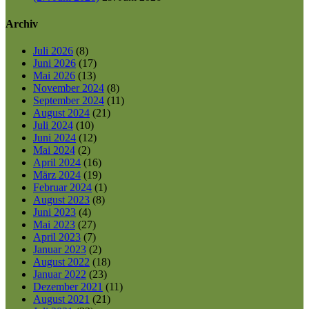
Archiv
Juli 2026
(8)
Juni 2026
(17)
Mai 2026
(13)
November 2024
(8)
September 2024
(11)
August 2024
(21)
Juli 2024
(10)
Juni 2024
(12)
Mai 2024
(2)
April 2024
(16)
März 2024
(19)
Februar 2024
(1)
August 2023
(8)
Juni 2023
(4)
Mai 2023
(27)
April 2023
(7)
Januar 2023
(2)
August 2022
(18)
Januar 2022
(23)
Dezember 2021
(11)
August 2021
(21)