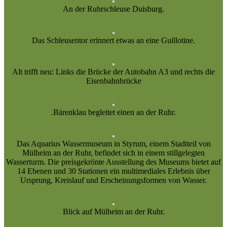
An der Ruhrschleuse Duisburg.
Das Schleusentor erinnert etwas an eine Guillotine.
Alt trifft neu: Links die Brücke der Autobahn A3 und rechts die
Eisenbahnbrücke
.Bärenklau begleitet einen an der Ruhr.
Das Aquarius Wassermuseum in Styrum, einem Stadtteil von
Mülheim an der Ruhr, befindet sich in einem stillgelegten
Wasserturm. Die preisgekrönte Ausstellung des Museums bietet auf
14 Ebenen und 30 Stationen ein multimediales Erlebnis über
Ursprung, Kreislauf und Erscheinungsformen von Wasser.
Blick auf Mülheim an der Ruhr.