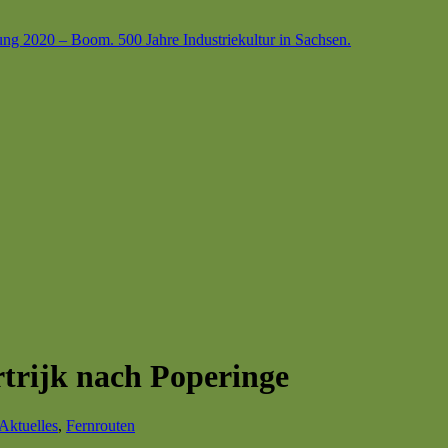
ung 2020 – Boom. 500 Jahre Industriekultur in Sachsen.
ortrijk nach Poperinge
Aktuelles
,
Fernrouten