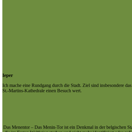
Ieper
Ich mache eine Rundgang durch die Stadt. Ziel sind insbesondere das 
St.-Martins-Kathedrale einen Besuch wert.
Das Menentor – Das Menin-Tor ist ein Denkmal in der belgischen Sta