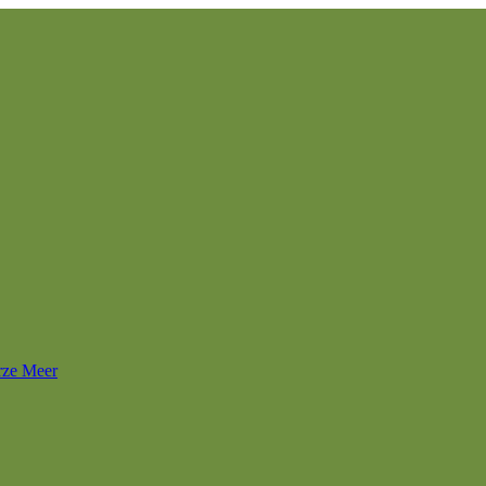
rze Meer