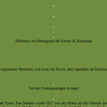
Zillebeke: im Hintergrund die Kirche St. Katharina
sogenannte Menentor, was zwar ein Tor ist, aber eigentlich als Denkma
Teil der Festungsanlagen in Ieper
dt Ypern. Das Stadttor wurde 1927 von den Briten auf der Ostseite der