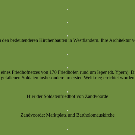
 den bedeutenderen Kirchenbauten in Westflandern. Ihre Architektur v
 eines Friedhofnetzes von 170 Friedhöfen rund um Ieper (dt. Ypern). D
gefallenen Soldaten insbesondere im ersten Weltkrieg errichtet worden
Hier der Soldatenfriedhof von Zandvoorde
Zandvoorde: Marktplatz und Bartholomäuskirche