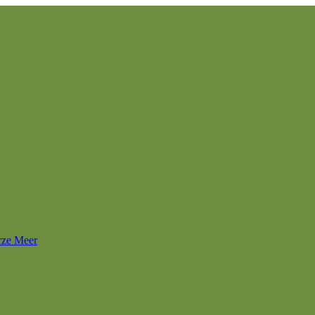
rze Meer