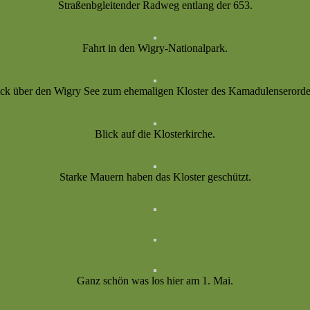
Straßenbgleitender Radweg entlang der 653.
Fahrt in den Wigry-Nationalpark.
ick über den Wigry See zum ehemaligen Kloster des Kamadulenserorde
Blick auf die Klosterkirche.
Starke Mauern haben das Kloster geschützt.
Ganz schön was los hier am 1. Mai.