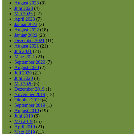
August 2023
(8)
Juni 2023
(4)
Mai 2023
(27)
April 2023
(7)
Januar 2023
(2)
August 2022
(18)
Januar 2022
(23)
Dezember 2021
(11)
August 2021
(21)
Juli 2021
(23)
März 2021
(21)
September 2020
(7)
August 2020
(2)
Juli 2020
(21)
Juni 2020
(3)
Mai 2020
(6)
Dezember 2019
(1)
November 2019
(18)
Oktober 2019
(4)
September 2019
(1)
August 2019
(19)
Juni 2019
(6)
Mai 2019
(25)
April 2019
(21)
März 2019
(11)