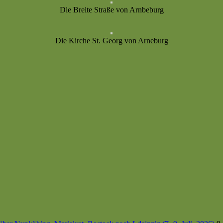
Die Breite Straße von Arnbeburg
Die Kirche St. Georg von Arneburg