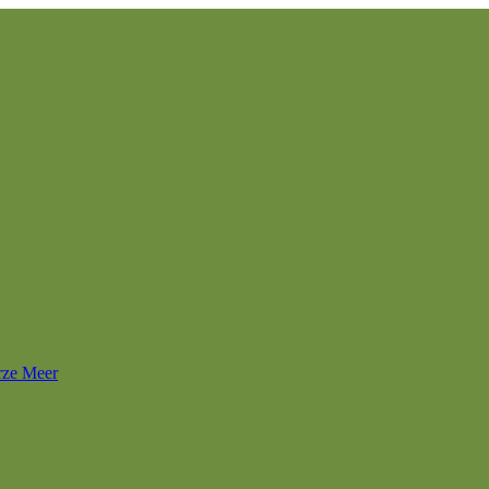
rze Meer