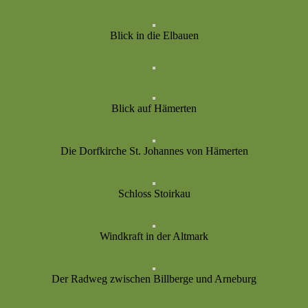
Blick in die Elbauen
Blick auf Hämerten
Die Dorfkirche St. Johannes von Hämerten
Schloss Stoirkau
Windkraft in der Altmark
Der Radweg zwischen Billberge und Arneburg