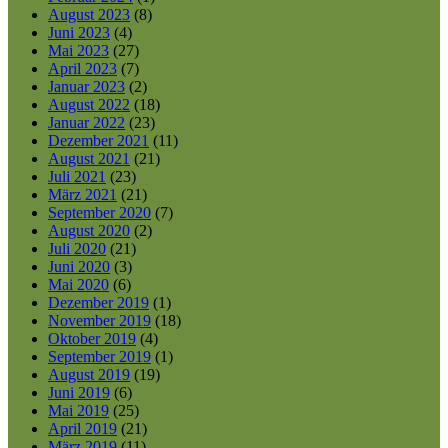
August 2023
(8)
Juni 2023
(4)
Mai 2023
(27)
April 2023
(7)
Januar 2023
(2)
August 2022
(18)
Januar 2022
(23)
Dezember 2021
(11)
August 2021
(21)
Juli 2021
(23)
März 2021
(21)
September 2020
(7)
August 2020
(2)
Juli 2020
(21)
Juni 2020
(3)
Mai 2020
(6)
Dezember 2019
(1)
November 2019
(18)
Oktober 2019
(4)
September 2019
(1)
August 2019
(19)
Juni 2019
(6)
Mai 2019
(25)
April 2019
(21)
März 2019
(11)