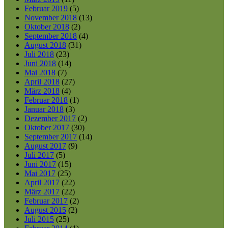
Februar 2019
(5)
November 2018
(13)
Oktober 2018
(2)
September 2018
(4)
August 2018
(31)
Juli 2018
(23)
Juni 2018
(14)
Mai 2018
(7)
April 2018
(27)
März 2018
(4)
Februar 2018
(1)
Januar 2018
(3)
Dezember 2017
(2)
Oktober 2017
(30)
September 2017
(14)
August 2017
(9)
Juli 2017
(5)
Juni 2017
(15)
Mai 2017
(25)
April 2017
(22)
März 2017
(22)
Februar 2017
(2)
August 2015
(2)
Juli 2015
(25)