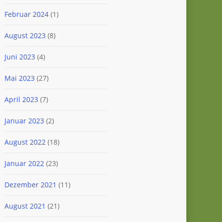
Februar 2024
(1)
August 2023
(8)
Juni 2023
(4)
Mai 2023
(27)
April 2023
(7)
Januar 2023
(2)
August 2022
(18)
Januar 2022
(23)
Dezember 2021
(11)
August 2021
(21)