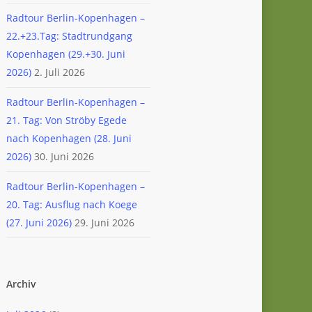
Radtour Berlin-Kopenhagen –
22.+23.Tag: Stadtrundgang
Kopenhagen (29.+30. Juni
2026)
2. Juli 2026
Radtour Berlin-Kopenhagen –
21. Tag: Von Ströby Egede
nach Kopenhagen (28. Juni
2026)
30. Juni 2026
Radtour Berlin-Kopenhagen –
20. Tag: Ausflug nach Koege
(27. Juni 2026)
29. Juni 2026
Archiv