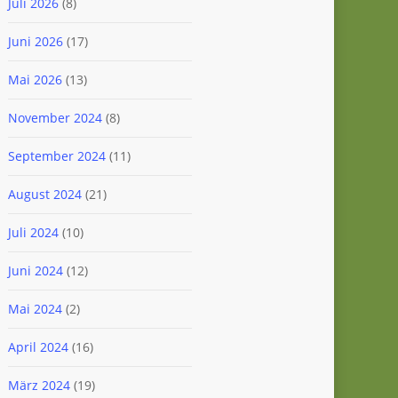
Juli 2026
(8)
Juni 2026
(17)
Mai 2026
(13)
November 2024
(8)
September 2024
(11)
August 2024
(21)
Juli 2024
(10)
Juni 2024
(12)
Mai 2024
(2)
April 2024
(16)
März 2024
(19)