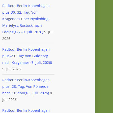
Radtour Berlin-Kopenhagen
plus-30.-32. Tag: Von
Kragenaes über Nynköbing,
Marielyst, Rostock nach
Ldeipzig (7.-9. Juli. 2026)
9. Juli
2026
Radtour Berlin-Kopenhagen
plus-29. Tag: Von Guldborg
nach Kragenaes (6. Juli. 2026)
9. Juli 2026
Radtour Berlin-Kopenhagen
plus- 28. Tag: Von Rönnede
nach Guldborg(5. Juli. 2026)
8.
Juli 2026
Radtour Berlin-Kopenhagen