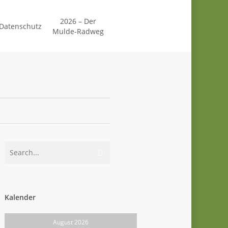
2026 – Der
Datenschutz
Mulde-Radweg
Kalender
August 2026