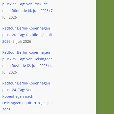
plus- 27. Tag: Von Roskilde
nach Rönnede (4. Juli. 2026)
7.
Juli 2026
Radtour Berlin-Kopenhagen
plus- 26. Tag: Roskilde (3. Juli.
2026)
5. Juli 2026
Radtour Berlin-Kopenhagen
plus- 25. Tag: Von Helsingoer
nach Roskilde (2. Juli. 2026)
4.
Juli 2026
Radtour Berlin-Kopenhagen
plus- 24. Tag: Von
Kopenhagen nach
Helsingoer(1. Juli. 2026)
3. Juli
2026