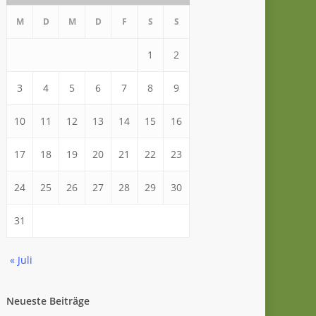
M
D
M
D
F
S
S
1
2
3
4
5
6
7
8
9
10
11
12
13
14
15
16
17
18
19
20
21
22
23
24
25
26
27
28
29
30
31
« Juli
Neueste Beiträge