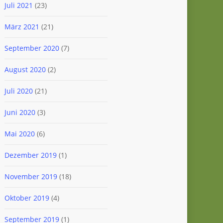
Juli 2021
(23)
März 2021
(21)
September 2020
(7)
August 2020
(2)
Juli 2020
(21)
Juni 2020
(3)
Mai 2020
(6)
Dezember 2019
(1)
November 2019
(18)
Oktober 2019
(4)
September 2019
(1)