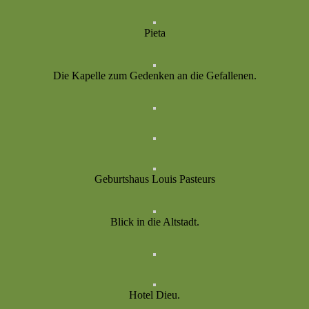
Pieta
Die Kapelle zum Gedenken an die Gefallenen.
Geburtshaus Louis Pasteurs
Blick in die Altstadt.
Hotel Dieu.