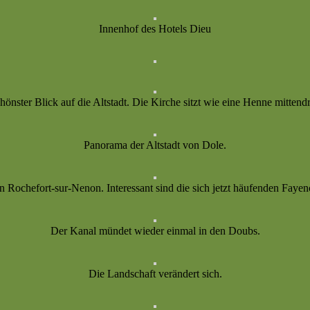
Innenhof des Hotels Dieu
hönster Blick auf die Altstadt. Die Kirche sitzt wie eine Henne mittendr
Panorama der Altstadt von Dole.
n Rochefort-sur-Nenon. Interessant sind die sich jetzt häufenden Fayen
Der Kanal mündet wieder einmal in den Doubs.
Die Landschaft verändert sich.