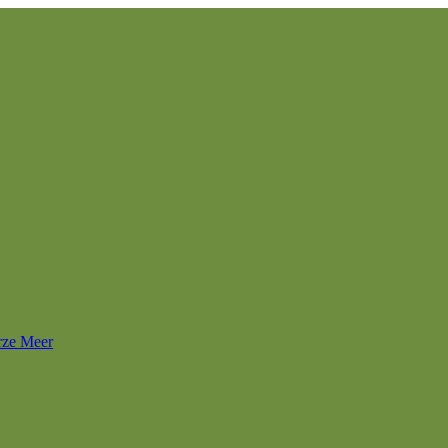
rze Meer