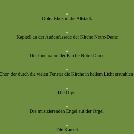
Dole: Blick in die Altstadt.
Kapitell an der Außenfassade der Kirche Notre-Dame
Der Innenraum der Kirche Notre-Dame
hor, der durch die vielen Fenster die Kirche in hellem Licht erstrahlen 
Die Orgel
Die musizierenden Engel auf der Orgel.
Die Kanzel