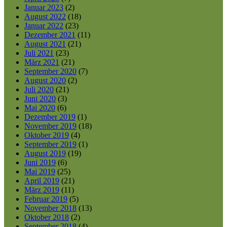
Januar 2023
(2)
August 2022
(18)
Januar 2022
(23)
Dezember 2021
(11)
August 2021
(21)
Juli 2021
(23)
März 2021
(21)
September 2020
(7)
August 2020
(2)
Juli 2020
(21)
Juni 2020
(3)
Mai 2020
(6)
Dezember 2019
(1)
November 2019
(18)
Oktober 2019
(4)
September 2019
(1)
August 2019
(19)
Juni 2019
(6)
Mai 2019
(25)
April 2019
(21)
März 2019
(11)
Februar 2019
(5)
November 2018
(13)
Oktober 2018
(2)
September 2018
(4)