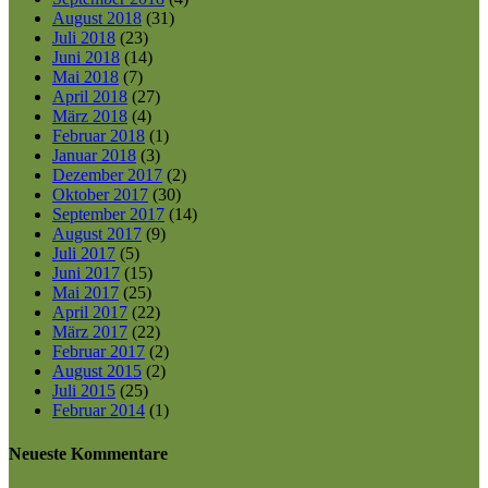
August 2018
(31)
Juli 2018
(23)
Juni 2018
(14)
Mai 2018
(7)
April 2018
(27)
März 2018
(4)
Februar 2018
(1)
Januar 2018
(3)
Dezember 2017
(2)
Oktober 2017
(30)
September 2017
(14)
August 2017
(9)
Juli 2017
(5)
Juni 2017
(15)
Mai 2017
(25)
April 2017
(22)
März 2017
(22)
Februar 2017
(2)
August 2015
(2)
Juli 2015
(25)
Februar 2014
(1)
Neueste Kommentare