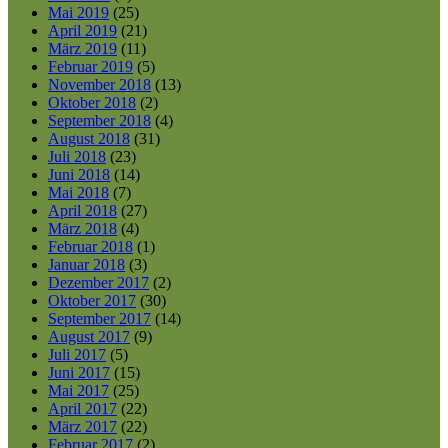
Mai 2019
(25)
April 2019
(21)
März 2019
(11)
Februar 2019
(5)
November 2018
(13)
Oktober 2018
(2)
September 2018
(4)
August 2018
(31)
Juli 2018
(23)
Juni 2018
(14)
Mai 2018
(7)
April 2018
(27)
März 2018
(4)
Februar 2018
(1)
Januar 2018
(3)
Dezember 2017
(2)
Oktober 2017
(30)
September 2017
(14)
August 2017
(9)
Juli 2017
(5)
Juni 2017
(15)
Mai 2017
(25)
April 2017
(22)
März 2017
(22)
Februar 2017
(2)