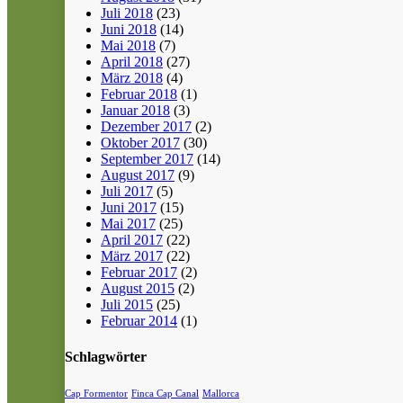
Juli 2018
(23)
Juni 2018
(14)
Mai 2018
(7)
April 2018
(27)
März 2018
(4)
Februar 2018
(1)
Januar 2018
(3)
Dezember 2017
(2)
Oktober 2017
(30)
September 2017
(14)
August 2017
(9)
Juli 2017
(5)
Juni 2017
(15)
Mai 2017
(25)
April 2017
(22)
März 2017
(22)
Februar 2017
(2)
August 2015
(2)
Juli 2015
(25)
Februar 2014
(1)
Schlagwörter
Cap Formentor
Finca Cap Canal
Mallorca