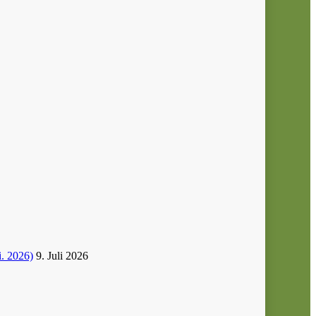
i. 2026)
9. Juli 2026