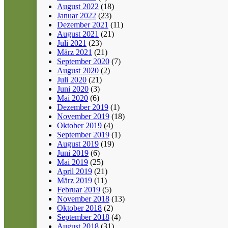
August 2022
(18)
Januar 2022
(23)
Dezember 2021
(11)
August 2021
(21)
Juli 2021
(23)
März 2021
(21)
September 2020
(7)
August 2020
(2)
Juli 2020
(21)
Juni 2020
(3)
Mai 2020
(6)
Dezember 2019
(1)
November 2019
(18)
Oktober 2019
(4)
September 2019
(1)
August 2019
(19)
Juni 2019
(6)
Mai 2019
(25)
April 2019
(21)
März 2019
(11)
Februar 2019
(5)
November 2018
(13)
Oktober 2018
(2)
September 2018
(4)
August 2018
(31)